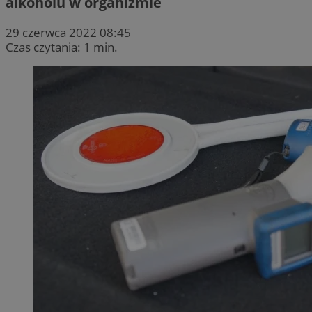
alkoholu w organizmie
29 czerwca 2022 08:45
Czas czytania: 1 min.