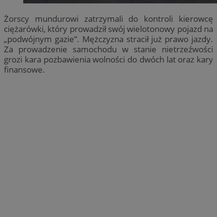
Żorscy mundurowi zatrzymali do kontroli kierowcę
ciężarówki, który prowadził swój wielotonowy pojazd na
„podwójnym gazie”. Mężczyzna stracił już prawo jazdy.
Za prowadzenie samochodu w stanie nietrzeźwości
grozi kara pozbawienia wolności do dwóch lat oraz kary
finansowe.