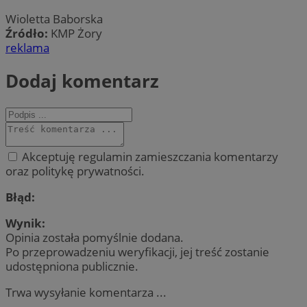
Wioletta Baborska
Źródło:
KMP Żory
reklama
Dodaj komentarz
Akceptuję regulamin zamieszczania komentarzy
oraz politykę prywatności.
Błąd:
Wynik:
Opinia została pomyślnie dodana.
Po przeprowadzeniu weryfikacji, jej treść zostanie
udostępniona publicznie.
Trwa wysyłanie komentarza ...