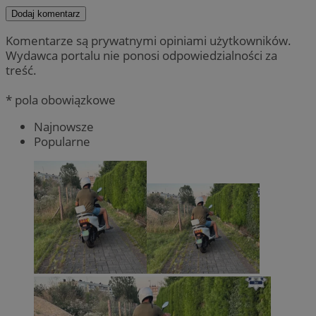
Dodaj komentarz
Komentarze są prywatnymi opiniami użytkowników.
Wydawca portalu nie ponosi odpowiedzialności za
treść.
* pola obowiązkowe
Najnowsze
Popularne