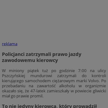
reklama
Policjanci zatrzymali prawo jazdy
zawodowemu kierowcy
W miniony piątek tuż po godzinie 7:00 na ulicy
Pszczyńskiej mundurowi zatrzymali do kontroli
kierującego samochodem ciężarowym marki Volvo. Po
przebadaniu na zawartość alkoholu w organizmie
okazało się, że 47-latek zamieszkały w powiecie gliwicki
miał go prawie promil.
To nie jedyny kierowca, który prowadził