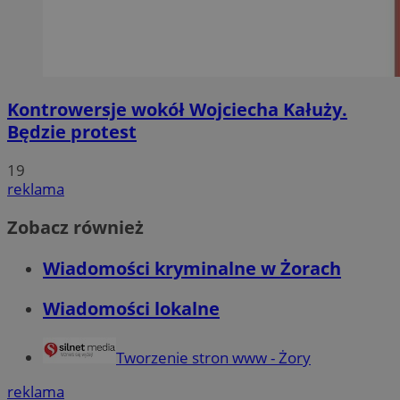
Kontrowersje wokół Wojciecha Kałuży.
Będzie protest
19
reklama
Zobacz również
Wiadomości kryminalne w Żorach
Wiadomości lokalne
Tworzenie stron www - Żory
reklama