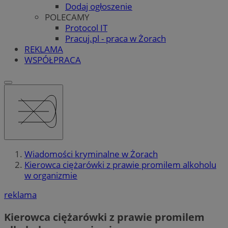
Dodaj ogłoszenie
POLECAMY
Protocol IT
Pracuj.pl - praca w Żorach
REKLAMA
WSPÓŁPRACA
Wiadomości kryminalne w Żorach
Kierowca ciężarówki z prawie promilem alkoholu
w organizmie
reklama
Kierowca ciężarówki z prawie promilem