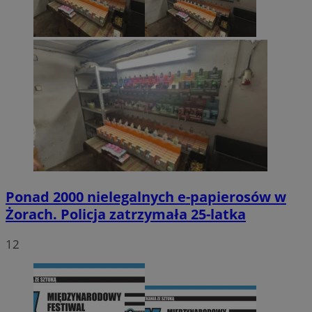
Ponad 2000 nielegalnych e-papierosów w
Żorach. Policja zatrzymała 25-latka
12