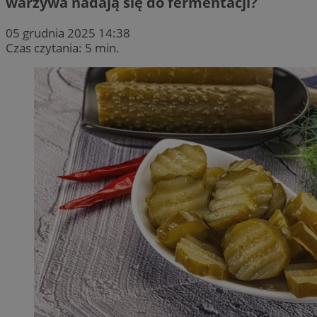
warzywa nadają się do fermentacji?
05 grudnia 2025 14:38
Czas czytania: 5 min.