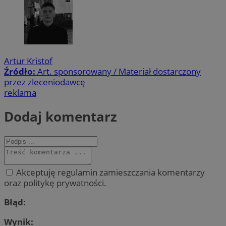
Artur Kristof
Źródło:
Art. sponsorowany / Materiał dostarczony
przez zleceniodawcę
reklama
Dodaj komentarz
Akceptuję regulamin zamieszczania komentarzy
oraz politykę prywatności.
Błąd:
Wynik: