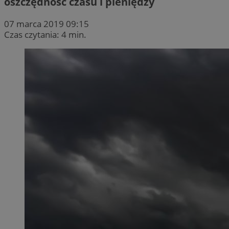
oszczędność czasu i pieniędzy
07 marca 2019 09:15
Czas czytania: 4 min.