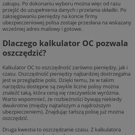
zakupu. Po dokonaniu wyboru można więc od razu
przejść do uzupełnienia danych i przelania składki. Po
zaksięgowaniu pieniędzy na koncie firmy
ubezpieczeniowej polisa zostaje przesłana na wskazany
wcześniej adres mailowy i gotowe.
Dlaczego kalkulator OC pozwala
oszczędzić?
Kalkulator OC to oszczędność zarówno pieniędzy, jak i
czasu. Oszczędność pieniędzy najbardziej dostrzegalna
jest w przeglądzie polis. Dzięki temu, że w takim
narzędziu dostępne są zwykle liczne polisy można
znaleźć taką, która ceną się rzeczywiście wyróżnia.
Warto wspomnieć, że rozbieżności bywają niekiedy
dwukrotne (między najtańszym a najdroższym
ubezpieczeniem). Znajdując tańszą polisę już można
oszczędzić.
Druga kwestia to oszczędzanie czasu. Z kalkulatora