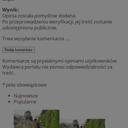
Wynik:
Opinia została pomyślnie dodana.
Po przeprowadzeniu weryfikacji, jej treść zostanie
udostępniona publicznie.
Trwa wysyłanie komentarza ...
Dodaj komentarz
Komentarze są prywatnymi opiniami użytkowników.
Wydawca portalu nie ponosi odpowiedzialności za
treść.
* pola obowiązkowe
Najnowsze
Popularne