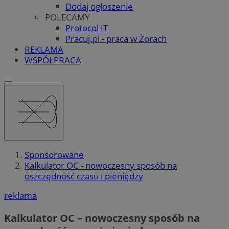
Dodaj ogłoszenie
POLECAMY
Protocol IT
Pracuj.pl - praca w Żorach
REKLAMA
WSPÓŁPRACA
Sponsorowane
Kalkulator OC - nowoczesny sposób na
oszczędność czasu i pieniędzy
reklama
Kalkulator OC – nowoczesny sposób na