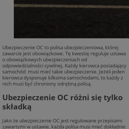
Ubezpieczenie OC to polisa ubezpieczeniowa, której
zawarcie jest obowiązkowe. Tę kwestię reguluje ustawa
o obowiązkowych ubezpieczeniach od
odpowiedzialności cywilnej. Każdy kierowca posiadający
samochód musi mieć takie ubezpieczenie. Jeżeli jeden
kierowca dysponuje kilkoma samochodami, to każdy z
nich musi być chroniony odrębną polisą.
Ubezpieczenie OC różni się tylko
składką
Jako że ubezpieczenie OC jest regulowane przepisami
zawartymi w ustawie, każda polisa musi mieć dokładnie