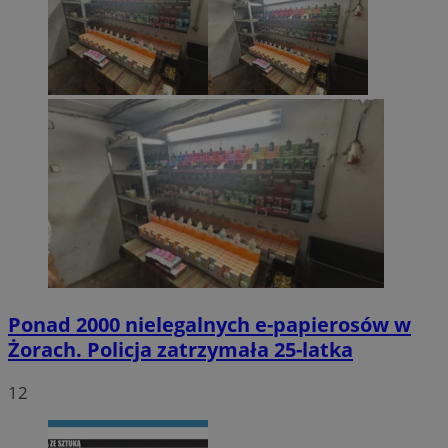
Ponad 2000 nielegalnych e-papierosów w
Żorach. Policja zatrzymała 25-latka
12