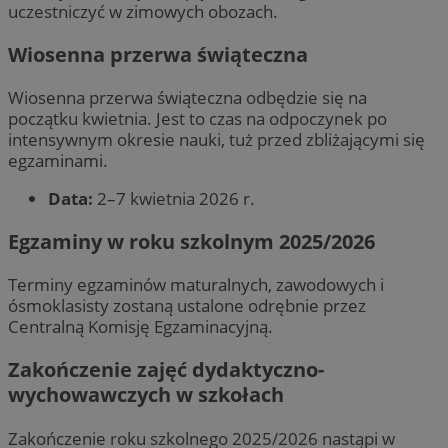
uczestniczyć w zimowych obozach.
Wiosenna przerwa świąteczna
Wiosenna przerwa świąteczna odbędzie się na
początku kwietnia. Jest to czas na odpoczynek po
intensywnym okresie nauki, tuż przed zbliżającymi się
egzaminami.
Data:
2–7 kwietnia 2026 r.
Egzaminy w roku szkolnym 2025/2026
Terminy egzaminów maturalnych, zawodowych i
ósmoklasisty zostaną ustalone odrębnie przez
Centralną Komisję Egzaminacyjną.
Zakończenie zajęć dydaktyczno-
wychowawczych w szkołach
Zakończenie roku szkolnego 2025/2026 nastąpi w