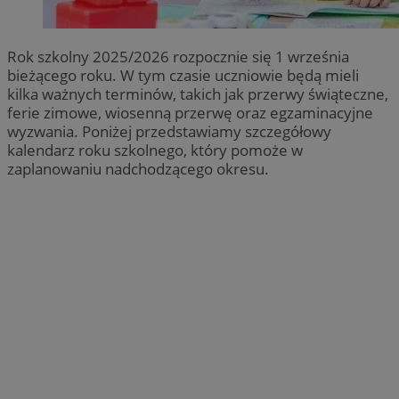
Rok szkolny 2025/2026 rozpocznie się 1 września
bieżącego roku. W tym czasie uczniowie będą mieli
kilka ważnych terminów, takich jak przerwy świąteczne,
ferie zimowe, wiosenną przerwę oraz egzaminacyjne
wyzwania. Poniżej przedstawiamy szczegółowy
kalendarz roku szkolnego, który pomoże w
zaplanowaniu nadchodzącego okresu.