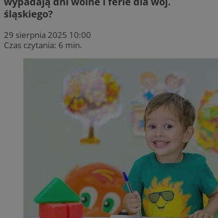
wypadają dni wolne i ferie dla woj.
śląskiego?
29 sierpnia 2025 10:00
Czas czytania: 6 min.