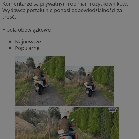
Komentarze są prywatnymi opiniami użytkowników.
Wydawca portalu nie ponosi odpowiedzialności za
treść.
* pola obowiązkowe
Najnowsze
Popularne