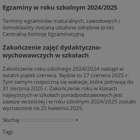
Egzaminy w roku szkolnym 2024/2025
Terminy egzaminów maturalnych, zawodowych i
ósmoklasisty zostaną ustalone odrębnie przez
Centralną Komisję Egzaminacyjną.
Zakończenie zajęć dydaktyczno-
wychowawczych w szkołach
Zakończenie roku szkolnego 2024/2024 nastąpi w
ostatni piątek czerwca. Będzie to 27 czerwca 2025 r.
Tym samym rozpoczną się wakacje, które potrwają do
31 sierpnia 2025 r. Zakończenie roku w klasach
najwyższych w szkołach ponadpodstawowych jest
zawsze wcześniej i w roku szkolnym 2024/2025 zostało
wyznaczone na 25 kwietnia 2025.
Słuchaj
⏵︎
Tagi: