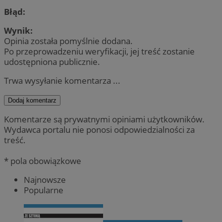
Błąd:
Wynik:
Opinia została pomyślnie dodana.
Po przeprowadzeniu weryfikacji, jej treść zostanie
udostępniona publicznie.
Trwa wysyłanie komentarza ...
Dodaj komentarz
Komentarze są prywatnymi opiniami użytkowników.
Wydawca portalu nie ponosi odpowiedzialności za
treść.
* pola obowiązkowe
Najnowsze
Popularne