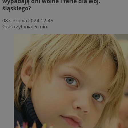
wypadają dni wolne i ferie dla woj.
śląskiego?
08 sierpnia 2024 12:45
Czas czytania: 5 min.