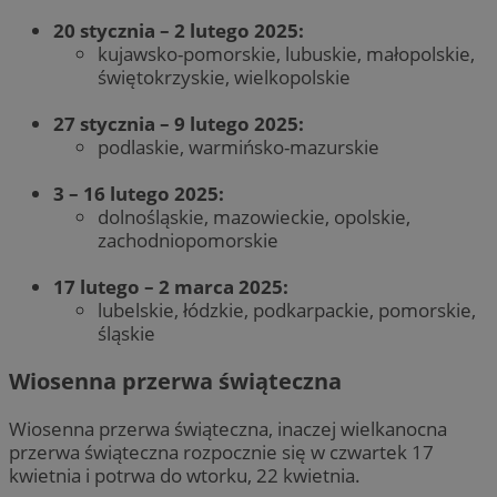
20 stycznia – 2 lutego 2025:
kujawsko-pomorskie, lubuskie, małopolskie,
świętokrzyskie, wielkopolskie
27 stycznia – 9 lutego 2025:
podlaskie, warmińsko-mazurskie
3 – 16 lutego 2025:
dolnośląskie, mazowieckie, opolskie,
zachodniopomorskie
17 lutego – 2 marca 2025:
lubelskie, łódzkie, podkarpackie, pomorskie,
śląskie
Wiosenna przerwa świąteczna
Wiosenna przerwa świąteczna, inaczej wielkanocna
przerwa świąteczna rozpocznie się w czwartek 17
kwietnia i potrwa do wtorku, 22 kwietnia.