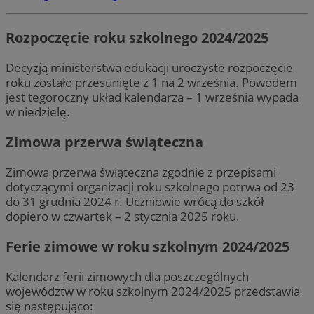
Rozpoczęcie roku szkolnego 2024/2025
Decyzją ministerstwa edukacji uroczyste rozpoczęcie
roku zostało przesunięte z 1 na 2 września. Powodem
jest tegoroczny układ kalendarza – 1 września wypada
w niedzielę.
Zimowa przerwa świąteczna
Zimowa przerwa świąteczna zgodnie z przepisami
dotyczącymi organizacji roku szkolnego potrwa od 23
do 31 grudnia 2024 r. Uczniowie wrócą do szkół
dopiero w czwartek – 2 stycznia 2025 roku.
Ferie zimowe w roku szkolnym 2024/2025
Kalendarz ferii zimowych dla poszczególnych
województw w roku szkolnym 2024/2025 przedstawia
się następująco: