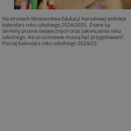
Na stronach Ministerstwa Edukacji Narodowej widnieje
kalendarz roku szkolnego 2024/2025. Znane są
terminy przerw świątecznych oraz zakończenia roku
szkolnego. Na co uczniowie muszą być przygotowani?
Poznaj kalendarz roku szkolnego 2024/25.