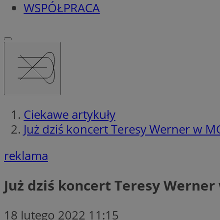
WSPÓŁPRACA
Ciekawe artykuły
Już dziś koncert Teresy Werner w 
reklama
Już dziś koncert Teresy Werne
18 lutego 2022 11:15