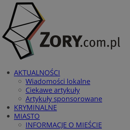
AKTUALNOŚCI
Wiadomości lokalne
Ciekawe artykuły
Artykuły sponsorowane
KRYMINALNE
MIASTO
INFORMACJE O MIEŚCIE