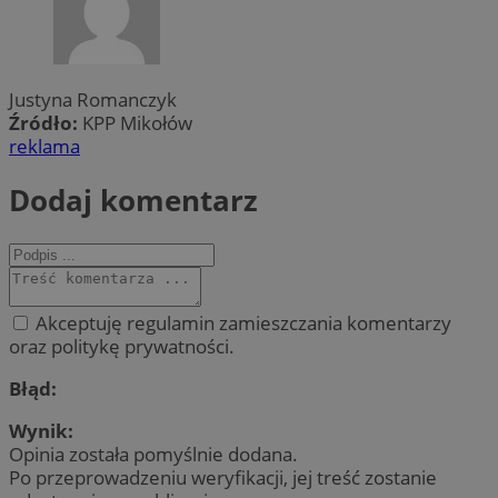
Justyna Romanczyk
Źródło:
KPP Mikołów
reklama
Dodaj komentarz
Akceptuję regulamin zamieszczania komentarzy
oraz politykę prywatności.
Błąd:
Wynik:
Opinia została pomyślnie dodana.
Po przeprowadzeniu weryfikacji, jej treść zostanie