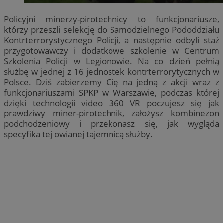
Policyjni minerzy-pirotechnicy to funkcjonariusze,
którzy przeszli selekcję do Samodzielnego Pododdziału
Kontrterrorystycznego Policji, a następnie odbyli staż
przygotowawczy i dodatkowe szkolenie w Centrum
Szkolenia Policji w Legionowie. Na co dzień pełnią
służbę w jednej z 16 jednostek kontrterrorytycznych w
Polsce. Dziś zabierzemy Cię na jedną z akcji wraz z
funkcjonariuszami SPKP w Warszawie, podczas której
dzięki technologii video 360 VR poczujesz się jak
prawdziwy miner-pirotechnik, założysz kombinezon
podchodzeniowy i przekonasz się, jak wygląda
specyfika tej owianej tajemnicą służby.