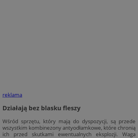
reklama
Działają bez blasku fleszy
Wśród sprzętu, który mają do dyspozycji, są przede
wszystkim kombinezony antyodłamkowe, które chronią
ich przed skutkami ewentualnych eksplozji. Waga