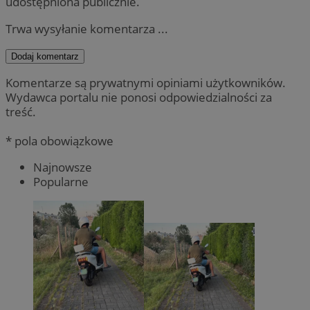
udostępniona publicznie.
Trwa wysyłanie komentarza ...
Dodaj komentarz
Komentarze są prywatnymi opiniami użytkowników.
Wydawca portalu nie ponosi odpowiedzialności za
treść.
* pola obowiązkowe
Najnowsze
Popularne