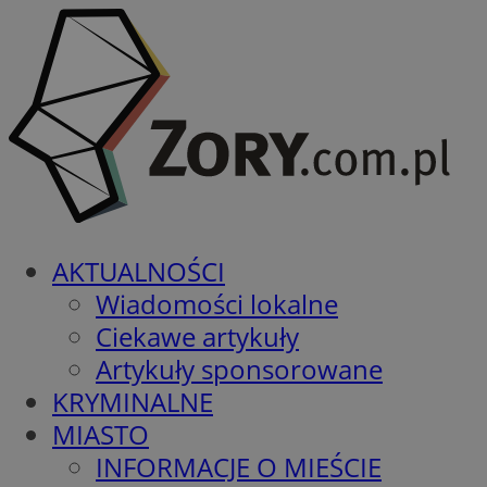
AKTUALNOŚCI
Wiadomości lokalne
Ciekawe artykuły
Artykuły sponsorowane
KRYMINALNE
MIASTO
INFORMACJE O MIEŚCIE