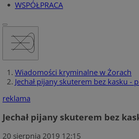
WSPÓŁPRACA
Wiadomości kryminalne w Żorach
Jechał pijany skuterem bez kasku - 
reklama
Jechał pijany skuterem bez kas
20 sierpnia 2019 12:15