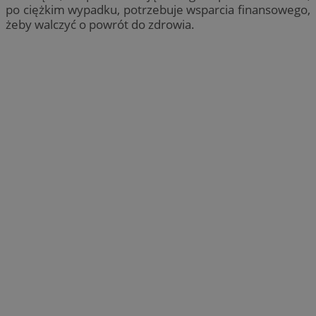
po ciężkim wypadku, potrzebuje wsparcia finansowego,
żeby walczyć o powrót do zdrowia.