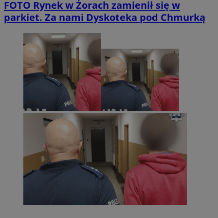
FOTO
Rynek w Żorach zamienił się w
parkiet. Za nami Dyskoteka pod Chmurką