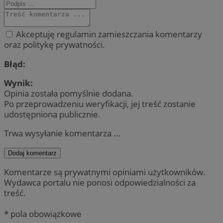
Akceptuję regulamin zamieszczania komentarzy
oraz politykę prywatności.
Błąd:
Wynik:
Opinia została pomyślnie dodana.
Po przeprowadzeniu weryfikacji, jej treść zostanie
udostępniona publicznie.
Trwa wysyłanie komentarza ...
Dodaj komentarz
Komentarze są prywatnymi opiniami użytkowników.
Wydawca portalu nie ponosi odpowiedzialności za
treść.
* pola obowiązkowe