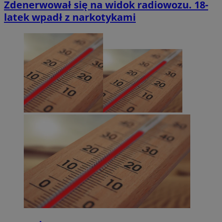
Zdenerwował się na widok radiowozu. 18-
latek wpadł z narkotykami