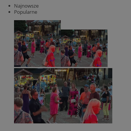
Najnowsze
Popularne