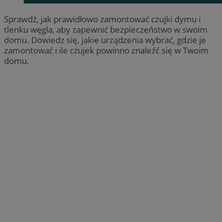
Sprawdź, jak prawidłowo zamontować czujki dymu i
tlenku węgla, aby zapewnić bezpieczeństwo w swoim
domu. Dowiedz się, jakie urządzenia wybrać, gdzie je
zamontować i ile czujek powinno znaleźć się w Twoim
domu.