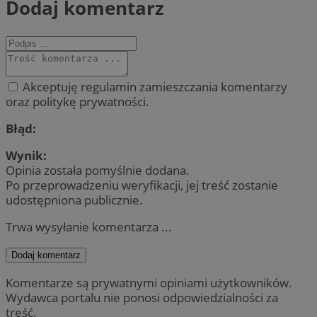
Dodaj komentarz
Akceptuję regulamin zamieszczania komentarzy
oraz politykę prywatności.
Błąd:
Wynik:
Opinia została pomyślnie dodana.
Po przeprowadzeniu weryfikacji, jej treść zostanie
udostępniona publicznie.
Trwa wysyłanie komentarza ...
Dodaj komentarz
Komentarze są prywatnymi opiniami użytkowników.
Wydawca portalu nie ponosi odpowiedzialności za
treść.