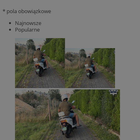
* pola obowiązkowe
Najnowsze
Popularne