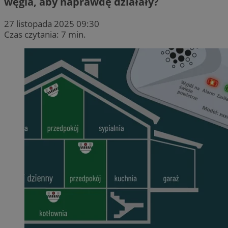
węgla, aby naprawdę działały?
27 listopada 2025 09:30
Czas czytania: 7 min.