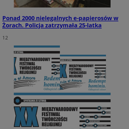
Ponad 2000 nielegalnych e-papierosów w
Żorach. Policja zatrzymała 25-latka
12