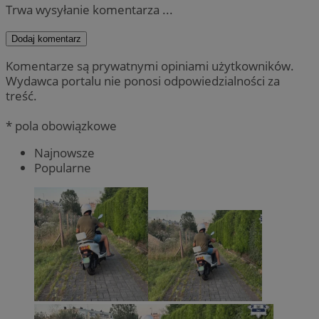
Trwa wysyłanie komentarza ...
Dodaj komentarz
Komentarze są prywatnymi opiniami użytkowników.
Wydawca portalu nie ponosi odpowiedzialności za
treść.
* pola obowiązkowe
Najnowsze
Popularne