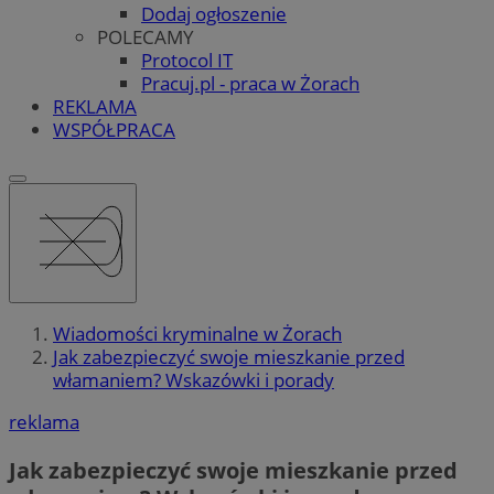
Dodaj ogłoszenie
POLECAMY
Protocol IT
Pracuj.pl - praca w Żorach
REKLAMA
WSPÓŁPRACA
Wiadomości kryminalne w Żorach
Jak zabezpieczyć swoje mieszkanie przed
włamaniem? Wskazówki i porady
reklama
Jak zabezpieczyć swoje mieszkanie przed