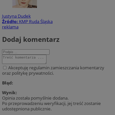
Justyna Dudek
Źródło:
KMP Ruda Śląska
reklama
Dodaj komentarz
Akceptuję regulamin zamieszczania komentarzy
oraz politykę prywatności.
Błąd:
Wynik:
Opinia została pomyślnie dodana.
Po przeprowadzeniu weryfikacji, jej treść zostanie
udostępniona publicznie.