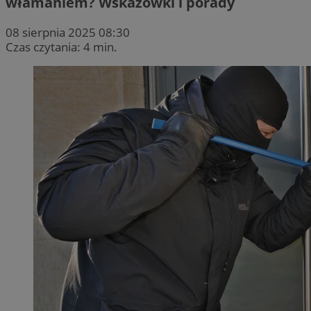
włamaniem? Wskazówki i porady
08 sierpnia 2025 08:30
Czas czytania: 4 min.