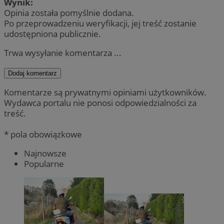
Wynik:
Opinia została pomyślnie dodana.
Po przeprowadzeniu weryfikacji, jej treść zostanie
udostępniona publicznie.
Trwa wysyłanie komentarza ...
Dodaj komentarz
Komentarze są prywatnymi opiniami użytkowników.
Wydawca portalu nie ponosi odpowiedzialności za
treść.
* pola obowiązkowe
Najnowsze
Popularne