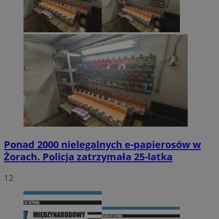
Ponad 2000 nielegalnych e-papierosów w
Żorach. Policja zatrzymała 25-latka
12