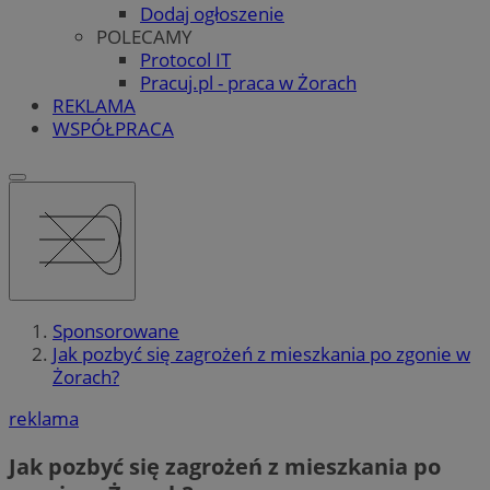
Dodaj ogłoszenie
POLECAMY
Protocol IT
Pracuj.pl - praca w Żorach
REKLAMA
WSPÓŁPRACA
Sponsorowane
Jak pozbyć się zagrożeń z mieszkania po zgonie w
Żorach?
reklama
Jak pozbyć się zagrożeń z mieszkania po