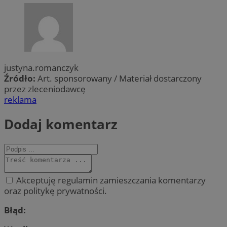
justyna.romanczyk
Źródło:
Art. sponsorowany / Materiał dostarczony
przez zleceniodawcę
reklama
Dodaj komentarz
Akceptuję regulamin zamieszczania komentarzy
oraz politykę prywatności.
Błąd: