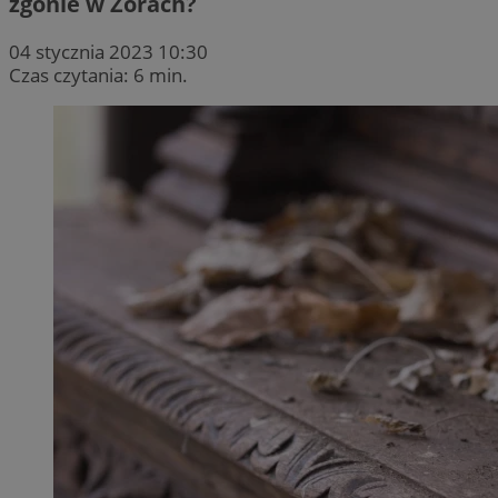
zgonie w Żorach?
04 stycznia 2023 10:30
Czas czytania: 6 min.