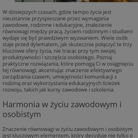
W dzisiejszych czasach, gdzie tempo życia jest
nieustannie przyspieszane przez wymagania
zawodowe, rodzinne i edukacyjne, znalezienie
równowagi między pracą, życiem rodzinnym i studiami
wydaje się być prawdziwym wyzwaniem. Wiele osób
staje przed dylematem, jak skutecznie połączyć te trzy
kluczowe sfery życia, nie tracąc przy tym swojej
produktywności i szczęścia osobistego. Poznaj
praktyczne rozwiązania, które pomogą Ci w osiągnięciu
tej równowagi, akcentując znaczenie efektywnego
zarządzania czasem, umiejętności komunikacji z
rodziną oraz wykorzystania edukacyjnych ścieżek
rozwoju, takich jak kursy zawodowe i szkolenia.
Harmonia w życiu zawodowym i
osobistym
Znaczenie równowagi w życiu zawodowym i osobistym
jest kluczowym elementem, który decyduje nie tylko o