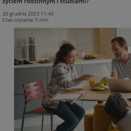
życiem rodzinnym i studiami?
20 grudnia 2023 11:45
Czas czytania: 5 min.