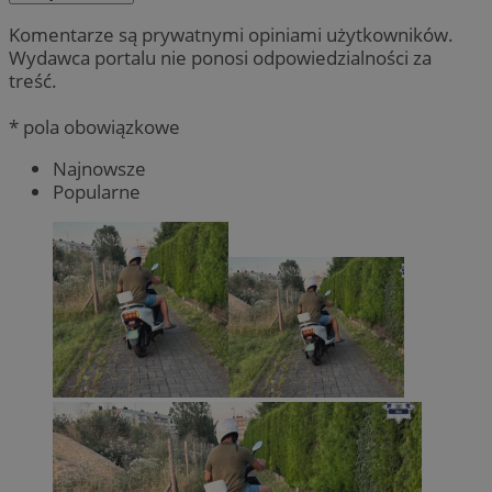
Komentarze są prywatnymi opiniami użytkowników.
Wydawca portalu nie ponosi odpowiedzialności za
treść.
* pola obowiązkowe
Najnowsze
Popularne