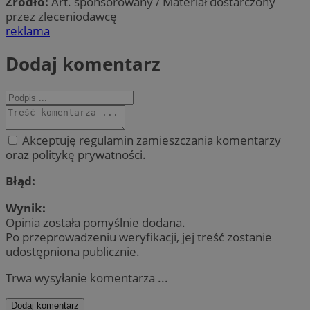
Źródło:
Art. sponsorowany / Materiał dostarczony
przez zleceniodawcę
reklama
Dodaj komentarz
Akceptuję regulamin zamieszczania komentarzy
oraz politykę prywatności.
Błąd:
Wynik:
Opinia została pomyślnie dodana.
Po przeprowadzeniu weryfikacji, jej treść zostanie
udostępniona publicznie.
Trwa wysyłanie komentarza ...
Dodaj komentarz