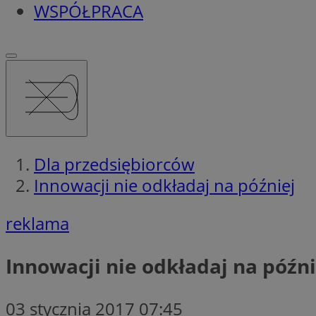
WSPÓŁPRACA
Dla przedsiębiorców
Innowacji nie odkładaj na później
reklama
Innowacji nie odkładaj na późni
03 stycznia 2017 07:45