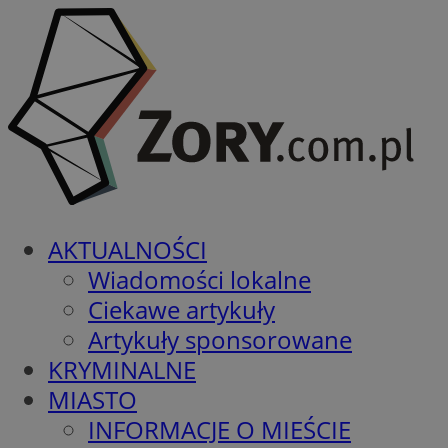
AKTUALNOŚCI
Wiadomości lokalne
Ciekawe artykuły
Artykuły sponsorowane
KRYMINALNE
MIASTO
INFORMACJE O MIEŚCIE