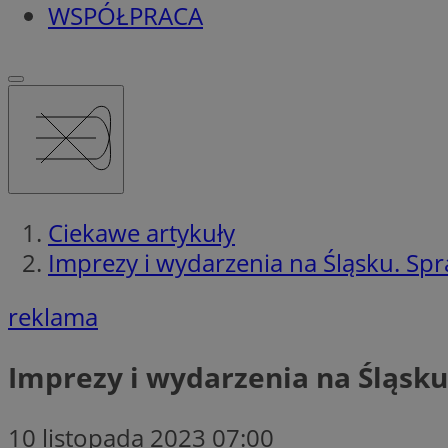
WSPÓŁPRACA
Ciekawe artykuły
Imprezy i wydarzenia na Śląsku. Spr
reklama
Imprezy i wydarzenia na Śląsku.
10 listopada 2023 07:00