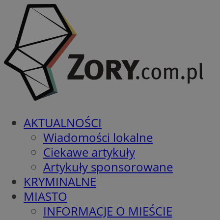
AKTUALNOŚCI
Wiadomości lokalne
Ciekawe artykuły
Artykuły sponsorowane
KRYMINALNE
MIASTO
INFORMACJE O MIEŚCIE