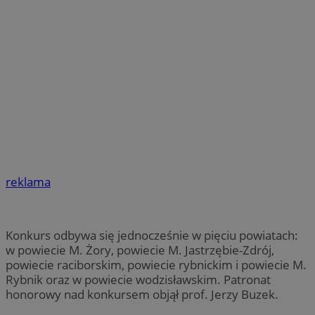
reklama
Konkurs odbywa się jednocześnie w pięciu powiatach:
w powiecie M. Żory, powiecie M. Jastrzębie-Zdrój,
powiecie raciborskim, powiecie rybnickim i powiecie M.
Rybnik oraz w powiecie wodzisławskim. Patronat
honorowy nad konkursem objął prof. Jerzy Buzek.