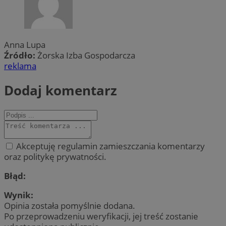
Anna Lupa
Źródło:
Żorska Izba Gospodarcza
reklama
Dodaj komentarz
Akceptuję regulamin zamieszczania komentarzy
oraz politykę prywatności.
Błąd:
Wynik:
Opinia została pomyślnie dodana.
Po przeprowadzeniu weryfikacji, jej treść zostanie