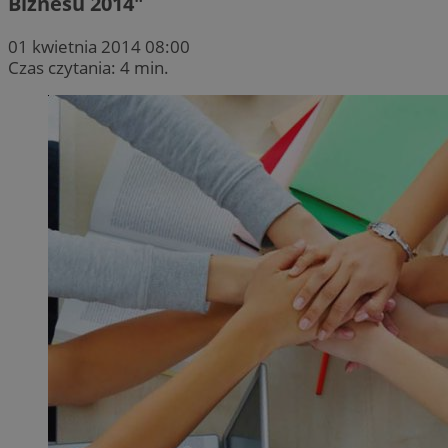
Biznesu 2014″
01 kwietnia 2014 08:00
Czas czytania: 4 min.