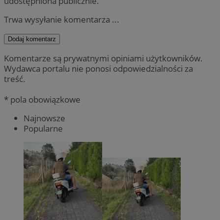
udostępniona publicznie.
Trwa wysyłanie komentarza ...
Dodaj komentarz
Komentarze są prywatnymi opiniami użytkowników.
Wydawca portalu nie ponosi odpowiedzialności za
treść.
* pola obowiązkowe
Najnowsze
Popularne