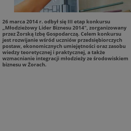
26 marca 2014 r. odbył się III etap konkursu
„Młodzieżowy Lider Biznesu 2014", zorganizowany
przez Żorską Izbę Gospodarczą. Celem konkursu
jest rozwijanie wśród uczniów przedsiębiorczych
postaw, ekonomicznych umiejętności oraz zasobu
wiedzy teoretycznej i praktycznej, a także
wzmacnianie integracji młodzieży ze środowiskiem
biznesu w Żorach.