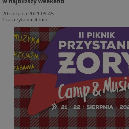
w najbliższy weekend
20 sierpnia 2021 09:45
Czas czytania: 4 min.