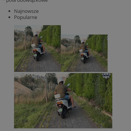
Najnowsze
Popularne