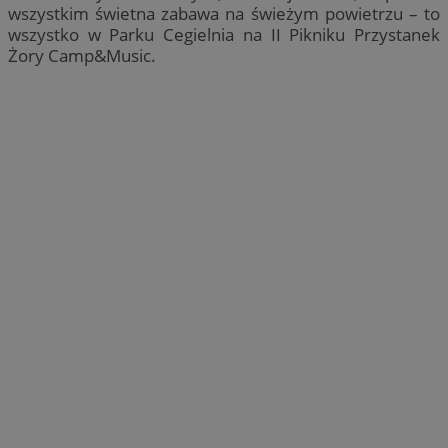
wszystkim świetna zabawa na świeżym powietrzu – to
wszystko w Parku Cegielnia na II Pikniku Przystanek
Żory Camp&Music.