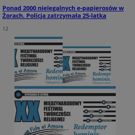
Ponad 2000 nielegalnych e-papierosów w
Żorach. Policja zatrzymała 25-latka
12