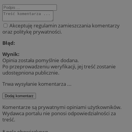
Akceptuję regulamin zamieszczania komentarzy
oraz politykę prywatności.
Błąd:
Wynik:
Opinia została pomyślnie dodana.
Po przeprowadzeniu weryfikacji, jej treść zostanie
udostępniona publicznie.
Trwa wysyłanie komentarza ...
Dodaj komentarz
Komentarze są prywatnymi opiniami użytkowników.
Wydawca portalu nie ponosi odpowiedzialności za
treść.
* pola obowiązkowe