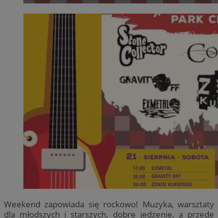
Weekend zapowiada się rockowo! Muzyka, warsztaty
dla młodszych i starszych, dobre jedzenie, a przede