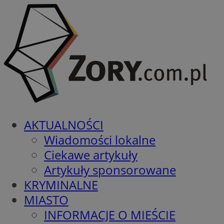
AKTUALNOŚCI
Wiadomości lokalne
Ciekawe artykuły
Artykuły sponsorowane
KRYMINALNE
MIASTO
INFORMACJE O MIEŚCIE