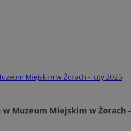
uzeum Miejskim w Żorach - luty 2025
 w Muzeum Miejskim w Żorach – 