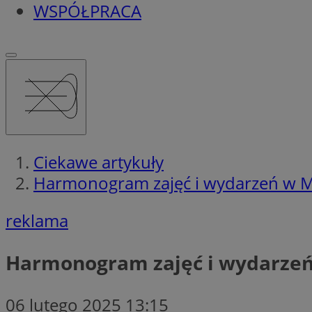
WSPÓŁPRACA
Ciekawe artykuły
Harmonogram zajęć i wydarzeń w M
reklama
Harmonogram zajęć i wydarzeń
06 lutego 2025 13:15