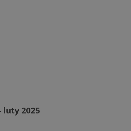
luty 2025