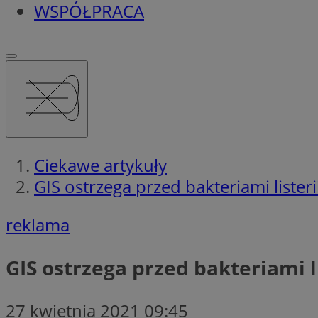
WSPÓŁPRACA
Ciekawe artykuły
GIS ostrzega przed bakteriami lister
reklama
GIS ostrzega przed bakteriami l
27 kwietnia 2021 09:45