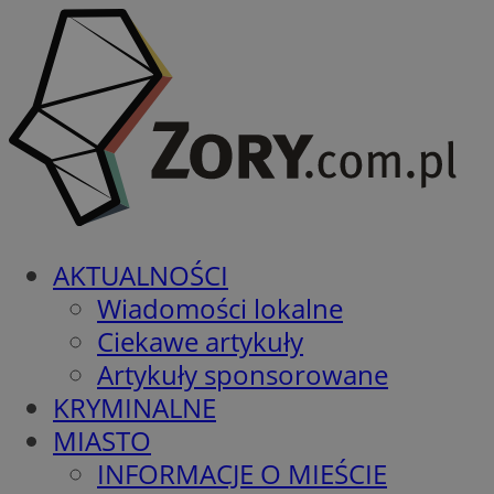
AKTUALNOŚCI
Wiadomości lokalne
Ciekawe artykuły
Artykuły sponsorowane
KRYMINALNE
MIASTO
INFORMACJE O MIEŚCIE