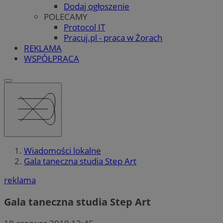
Dodaj ogłoszenie
POLECAMY
Protocol IT
Pracuj.pl - praca w Żorach
REKLAMA
WSPÓŁPRACA
Wiadomości lokalne
Gala taneczna studia Step Art
reklama
Gala taneczna studia Step Art