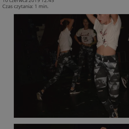
10 czerwca 2019 12:45
Czas czytania: 1 min.