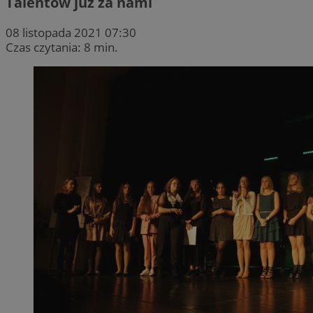
Talentów już za nami
08 listopada 2021 07:30
Czas czytania: 8 min.