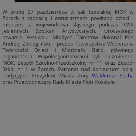
W środę 27 października w sali teatralnej MOK w
Żorach z radością i entuzjazmem powitano dzieci i
młodzież z województwa śląskiego podczas XVIII
Jesiennych Spotkań Artystycznych. Uroczystego
otwarcia Festiwalu Młodych Talentów dokonał Pan
Andrzej Zabiegliński – prezes Towarzystwa Wspierania
Twórczości Dzieci i Młodzieży Ballo, głównego
organizatora. Współorganizatorami byli niezmiennie
MOK, Zespół Szkolno-Przedszkolny nr 11 oraz Zespół
Szkół nr 1 w Żorach. Patronat nad konkursem objął
tradycyjnie Prezydent Miasta Żory
Waldemar Socha
oraz Przewodniczący Rady Miasta Piotr Kosztyła.