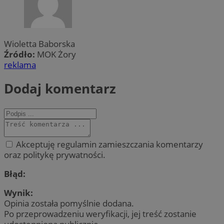
Wioletta Baborska
Źródło:
MOK Żory
reklama
Dodaj komentarz
Akceptuję regulamin zamieszczania komentarzy
oraz politykę prywatności.
Błąd:
Wynik:
Opinia została pomyślnie dodana.
Po przeprowadzeniu weryfikacji, jej treść zostanie