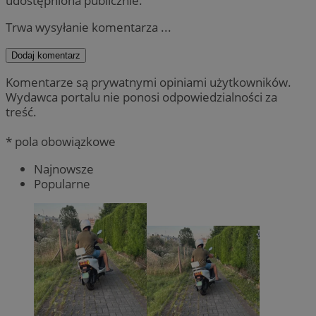
udostępniona publicznie.
Trwa wysyłanie komentarza ...
Dodaj komentarz
Komentarze są prywatnymi opiniami użytkowników.
Wydawca portalu nie ponosi odpowiedzialności za
treść.
* pola obowiązkowe
Najnowsze
Popularne