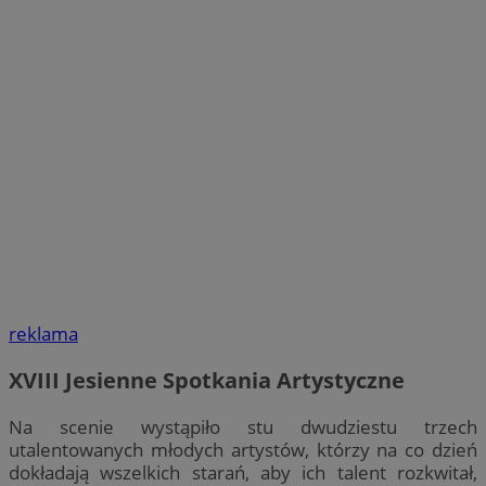
reklama
XVIII Jesienne Spotkania Artystyczne
Na scenie wystąpiło stu dwudziestu trzech
utalentowanych młodych artystów, którzy na co dzień
dokładają wszelkich starań, aby ich talent rozkwitał,