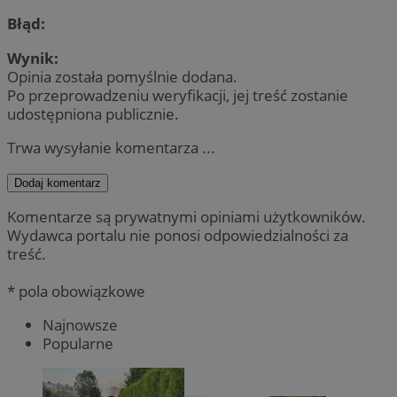
Błąd:
Wynik:
Opinia została pomyślnie dodana.
Po przeprowadzeniu weryfikacji, jej treść zostanie
udostępniona publicznie.
Trwa wysyłanie komentarza ...
Dodaj komentarz
Komentarze są prywatnymi opiniami użytkowników.
Wydawca portalu nie ponosi odpowiedzialności za
treść.
* pola obowiązkowe
Najnowsze
Popularne