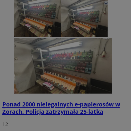
Ponad 2000 nielegalnych e-papierosów w
Żorach. Policja zatrzymała 25-latka
12