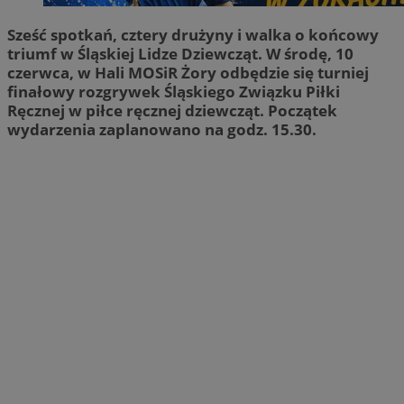
Sześć spotkań, cztery drużyny i walka o końcowy
triumf w Śląskiej Lidze Dziewcząt. W środę, 10
czerwca, w Hali MOSiR Żory odbędzie się turniej
finałowy rozgrywek Śląskiego Związku Piłki
Ręcznej w piłce ręcznej dziewcząt. Początek
wydarzenia zaplanowano na godz. 15.30.