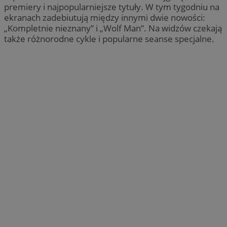
premiery i najpopularniejsze tytuły. W tym tygodniu na
ekranach zadebiutują między innymi dwie nowości:
„Kompletnie nieznany” i „Wolf Man”. Na widzów czekają
także różnorodne cykle i popularne seanse specjalne.