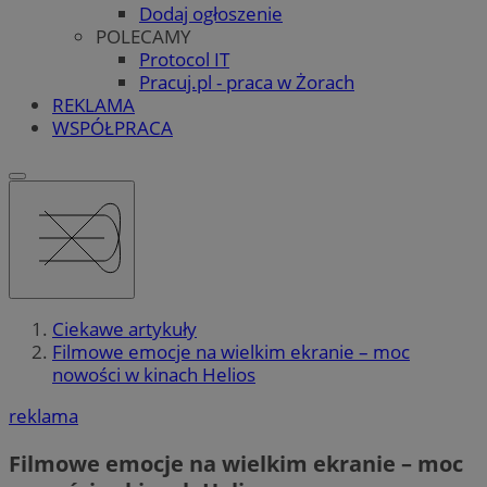
Dodaj ogłoszenie
POLECAMY
Protocol IT
Pracuj.pl - praca w Żorach
REKLAMA
WSPÓŁPRACA
Ciekawe artykuły
Filmowe emocje na wielkim ekranie – moc
nowości w kinach Helios
reklama
Filmowe emocje na wielkim ekranie – moc