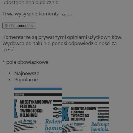
udostępniona publicznie.
Trwa wysyłanie komentarza ...
Dodaj komentarz
Komentarze są prywatnymi opiniami użytkowników.
Wydawca portalu nie ponosi odpowiedzialności za
treść.
* pola obowiązkowe
Najnowsze
Popularne