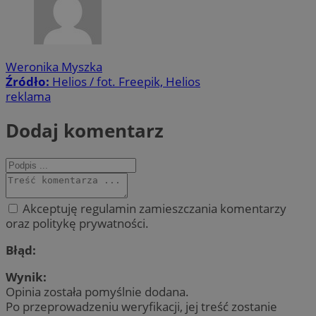
Weronika Myszka
Źródło:
Helios / fot. Freepik, Helios
reklama
Dodaj komentarz
Akceptuję regulamin zamieszczania komentarzy
oraz politykę prywatności.
Błąd:
Wynik:
Opinia została pomyślnie dodana.
Po przeprowadzeniu weryfikacji, jej treść zostanie