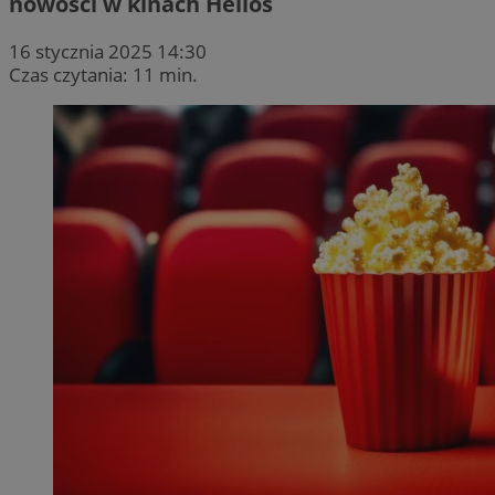
nowości w kinach Helios
16 stycznia 2025 14:30
Czas czytania: 11 min.