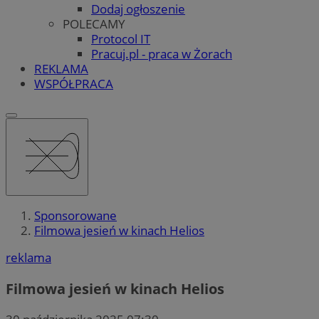
Dodaj ogłoszenie
POLECAMY
Protocol IT
Pracuj.pl - praca w Żorach
REKLAMA
WSPÓŁPRACA
Sponsorowane
Filmowa jesień w kinach Helios
reklama
Filmowa jesień w kinach Helios