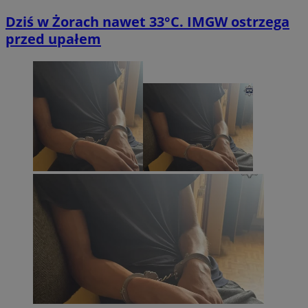
Dziś w Żorach nawet 33°C. IMGW ostrzega
przed upałem