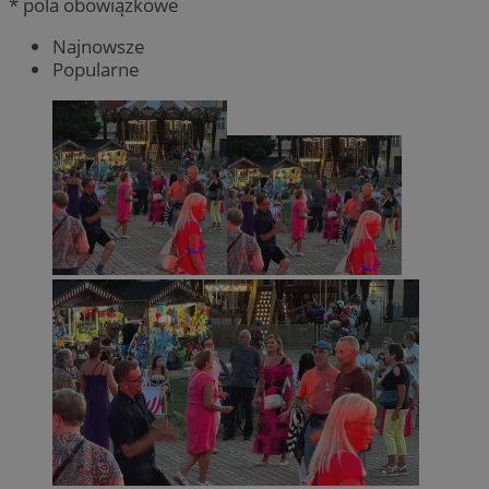
* pola obowiązkowe
Najnowsze
Popularne