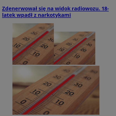
Zdenerwował się na widok radiowozu. 18-
latek wpadł z narkotykami