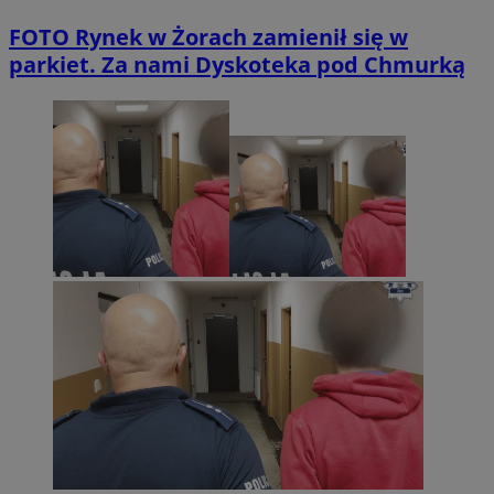
FOTO
Rynek w Żorach zamienił się w
parkiet. Za nami Dyskoteka pod Chmurką