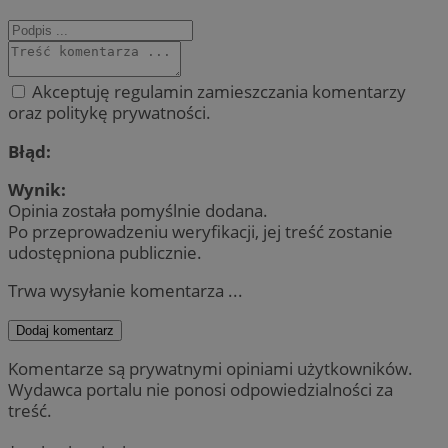
Akceptuję regulamin zamieszczania komentarzy
oraz politykę prywatności.
Błąd:
Wynik:
Opinia została pomyślnie dodana.
Po przeprowadzeniu weryfikacji, jej treść zostanie
udostępniona publicznie.
Trwa wysyłanie komentarza ...
Dodaj komentarz
Komentarze są prywatnymi opiniami użytkowników.
Wydawca portalu nie ponosi odpowiedzialności za
treść.