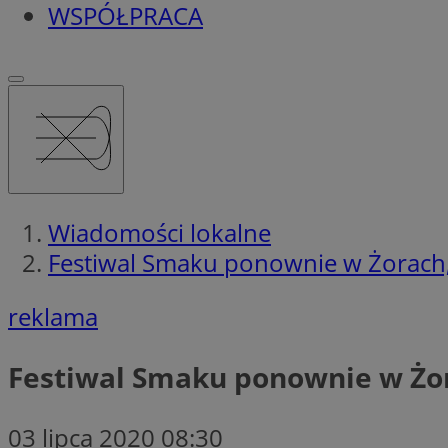
WSPÓŁPRACA
Wiadomości lokalne
Festiwal Smaku ponownie w Żorach, 
reklama
Festiwal Smaku ponownie w Żora
03 lipca 2020 08:30