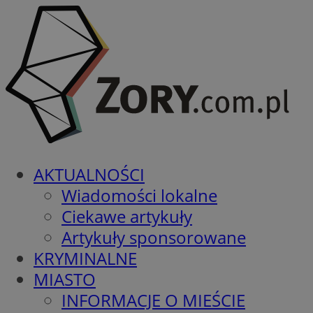
AKTUALNOŚCI
Wiadomości lokalne
Ciekawe artykuły
Artykuły sponsorowane
KRYMINALNE
MIASTO
INFORMACJE O MIEŚCIE