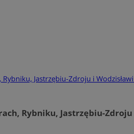
Rybniku, Jastrzębiu-Zdroju i Wodzisławi
ch, Rybniku, Jastrzębiu-Zdroju 