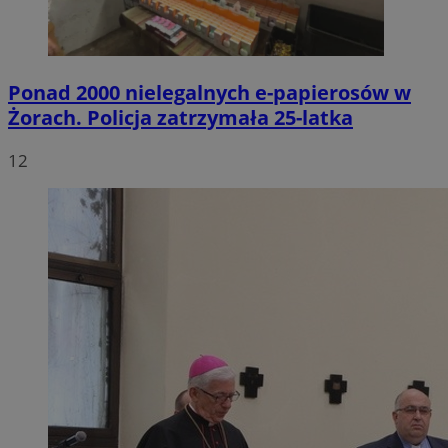
Ponad 2000 nielegalnych e-papierosów w
Żorach. Policja zatrzymała 25-latka
12