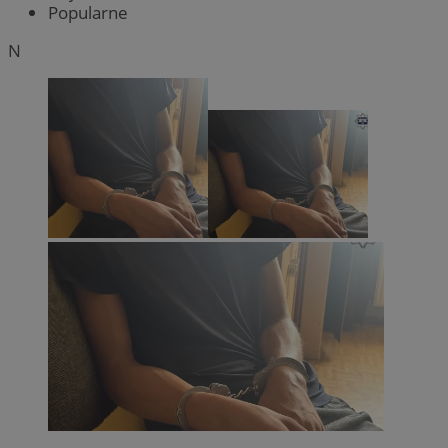
Popularne
N