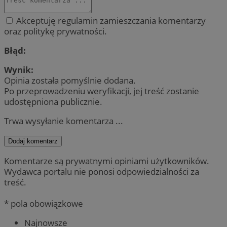
Akceptuję regulamin zamieszczania komentarzy
oraz politykę prywatności.
Błąd:
Wynik:
Opinia została pomyślnie dodana.
Po przeprowadzeniu weryfikacji, jej treść zostanie
udostępniona publicznie.
Trwa wysyłanie komentarza ...
Dodaj komentarz
Komentarze są prywatnymi opiniami użytkowników.
Wydawca portalu nie ponosi odpowiedzialności za
treść.
* pola obowiązkowe
Najnowsze