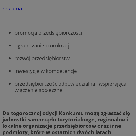
reklama
promocja przedsiębiorczości
ograniczanie biurokracji
rozwój przedsiębiorstw
inwestycje w kompetencje
przedsiębiorczość odpowiedzialna i wspierająca
włączenie społeczne
Do tegorocznej edycji Konkursu mogą zgłaszać się
jednostki samorządu terytorialnego, regionalne i
lokalne organizacje przedsiębiorców oraz inne
podmioty, które w ostatnich dwóch latach