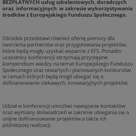
BEZPŁATNYCH usług szkoleniowych, doradczych
oraz informacyjnych w zakresie wykorzystywania
środków z Europejskiego Funduszu Społecznego.
Ośrodek przedstawi również ofertę pomocy dla
tworzenia partnerstw oraz przygotowania projektów,
które będą mogły uzyskać wsparcie z EFS. Ponadto
uczestnicy konferencji otrzymają przystępne
kompendium wiedzy na temat Europejskiego Funduszu
Społecznego oraz otwartych i planowanych konkursów,
w ramach których będą mogli ubiegać się o
dofinansowanie ciekawych, innowacyjnych projektów.
Udział w konferencji umożliwi nawiązanie kontaktów
oraz wymiany doświadczeń w zakresie ubiegania się o
unijne dofinansowanie projektów a także ich
późniejszej realizacji.