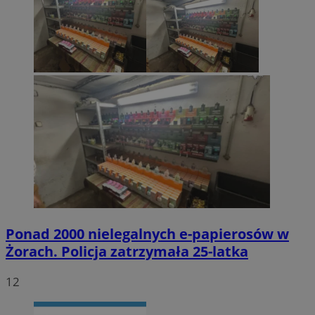
Ponad 2000 nielegalnych e-papierosów w
Żorach. Policja zatrzymała 25-latka
12