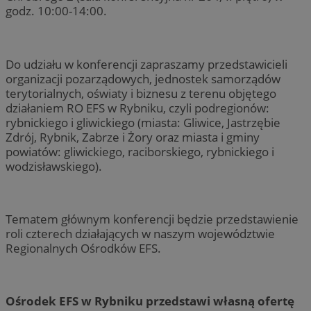
godz. 10:00-14:00.
Do udziału w konferencji zapraszamy przedstawicieli
organizacji pozarządowych, jednostek samorządów
terytorialnych, oświaty i biznesu z terenu objętego
działaniem RO EFS w Rybniku, czyli podregionów:
rybnickiego i gliwickiego (miasta: Gliwice, Jastrzębie
Zdrój, Rybnik, Zabrze i Żory oraz miasta i gminy
powiatów: gliwickiego, raciborskiego, rybnickiego i
wodzisławskiego).
Tematem głównym konferencji będzie przedstawienie
roli czterech działających w naszym województwie
Regionalnych Ośrodków EFS.
Ośrodek EFS w Rybniku przedstawi własną ofertę