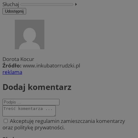
Słuchaj
⏵︎
Udostępnij
Dorota Kocur
Źródło:
www.inkubatorrudzki.pl
reklama
Dodaj komentarz
Akceptuję regulamin zamieszczania komentarzy
oraz politykę prywatności.