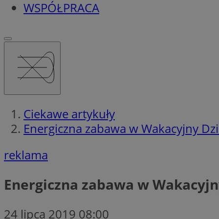
WSPÓŁPRACA
Ciekawe artykuły
Energiczna zabawa w Wakacyjny Dzi
reklama
Energiczna zabawa w Wakacyjn
24 lipca 2019 08:00