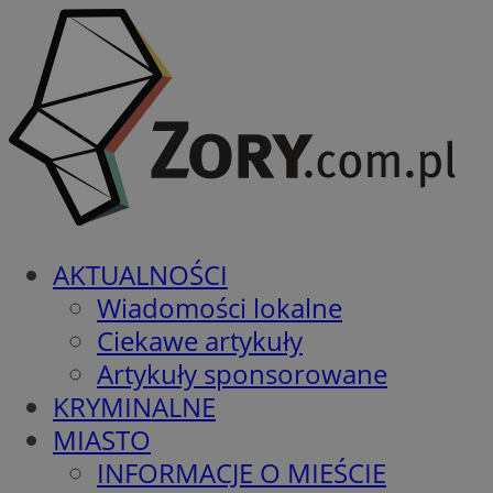
AKTUALNOŚCI
Wiadomości lokalne
Ciekawe artykuły
Artykuły sponsorowane
KRYMINALNE
MIASTO
INFORMACJE O MIEŚCIE