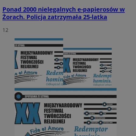
Ponad 2000 nielegalnych e-papierosów w
Żorach. Policja zatrzymała 25-latka
12