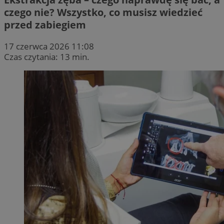
czego nie? Wszystko, co musisz wiedzieć
przed zabiegiem
17 czerwca 2026 11:08
Czas czytania: 13 min.