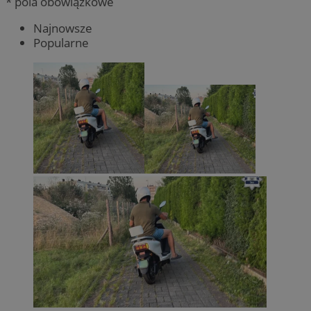
* pola obowiązkowe
Najnowsze
Popularne