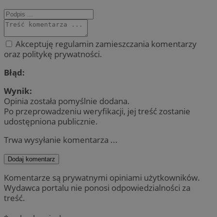
Akceptuję regulamin zamieszczania komentarzy
oraz politykę prywatności.
Błąd:
Wynik:
Opinia została pomyślnie dodana.
Po przeprowadzeniu weryfikacji, jej treść zostanie
udostępniona publicznie.
Trwa wysyłanie komentarza ...
Dodaj komentarz
Komentarze są prywatnymi opiniami użytkowników.
Wydawca portalu nie ponosi odpowiedzialności za
treść.