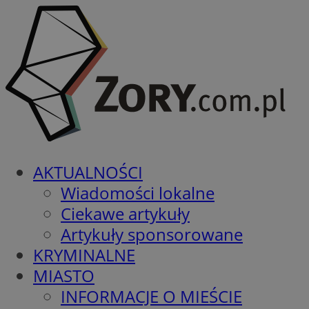
AKTUALNOŚCI
Wiadomości lokalne
Ciekawe artykuły
Artykuły sponsorowane
KRYMINALNE
MIASTO
INFORMACJE O MIEŚCIE