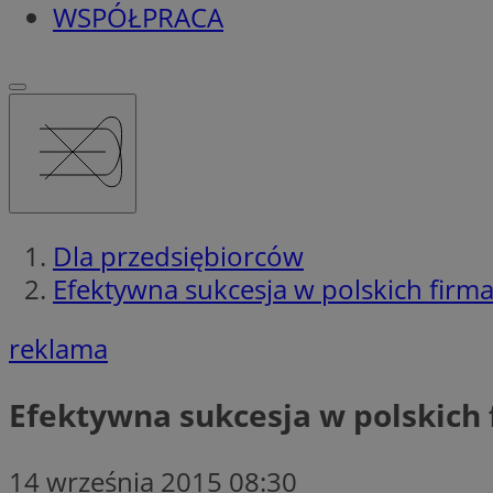
WSPÓŁPRACA
Dla przedsiębiorców
Efektywna sukcesja w polskich firm
reklama
Efektywna sukcesja w polskich
14 września 2015 08:30