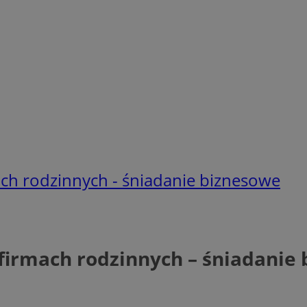
ach rodzinnych - śniadanie biznesowe
 firmach rodzinnych – śniadanie