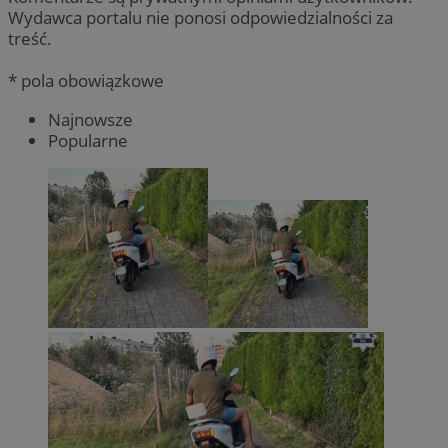
Wydawca portalu nie ponosi odpowiedzialności za
treść.
* pola obowiązkowe
Najnowsze
Popularne