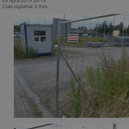
05 lipca 2019 20:15
Czas czytania: 2 min.