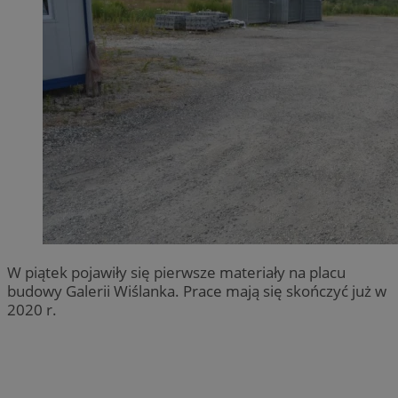
W piątek pojawiły się pierwsze materiały na placu
budowy Galerii Wiślanka. Prace mają się skończyć już w
2020 r.