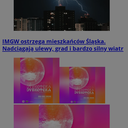
IMGW ostrzega mieszkańców Śląska.
Nadciągają ulewy, grad i bardzo silny wiatr