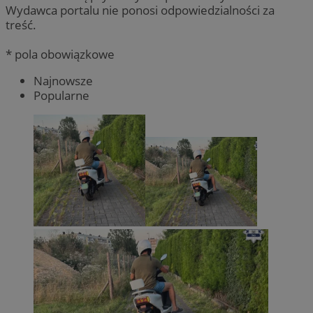
Wydawca portalu nie ponosi odpowiedzialności za
treść.
* pola obowiązkowe
Najnowsze
Popularne