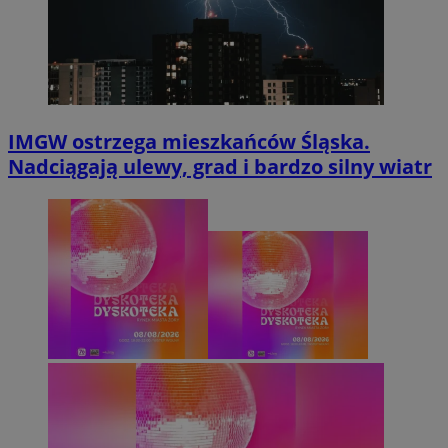
IMGW ostrzega mieszkańców Śląska.
Nadciągają ulewy, grad i bardzo silny wiatr