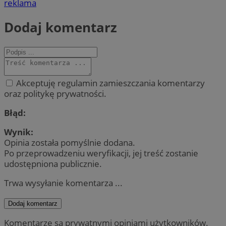
reklama
Dodaj komentarz
Akceptuję regulamin zamieszczania komentarzy
oraz politykę prywatności.
Błąd:
Wynik:
Opinia została pomyślnie dodana.
Po przeprowadzeniu weryfikacji, jej treść zostanie
udostępniona publicznie.
Trwa wysyłanie komentarza ...
Dodaj komentarz
Komentarze są prywatnymi opiniami użytkowników.