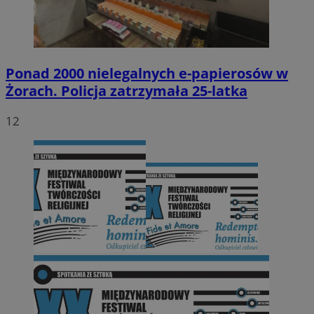
Ponad 2000 nielegalnych e-papierosów w
Żorach. Policja zatrzymała 25-latka
12