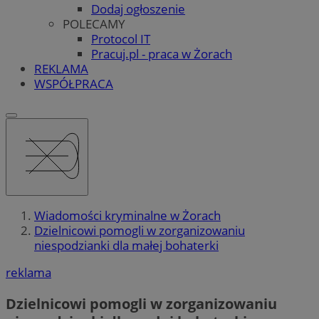
Dodaj ogłoszenie
POLECAMY
Protocol IT
Pracuj.pl - praca w Żorach
REKLAMA
WSPÓŁPRACA
Wiadomości kryminalne w Żorach
Dzielnicowi pomogli w zorganizowaniu
niespodzianki dla małej bohaterki
reklama
Dzielnicowi pomogli w zorganizowaniu