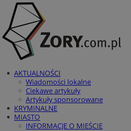
AKTUALNOŚCI
Wiadomości lokalne
Ciekawe artykuły
Artykuły sponsorowane
KRYMINALNE
MIASTO
INFORMACJE O MIEŚCIE