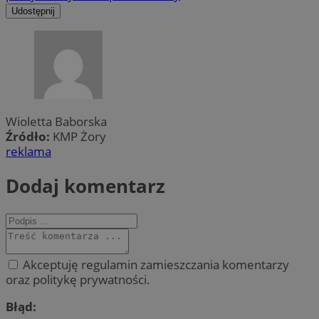
Udostępnij
Wioletta Baborska
Źródło:
KMP Żory
reklama
Dodaj komentarz
Akceptuję regulamin zamieszczania komentarzy
oraz politykę prywatności.
Błąd: