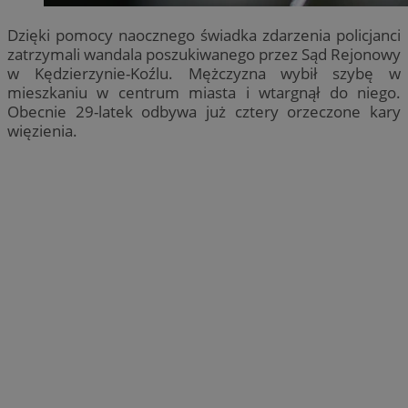
Dzięki pomocy naocznego świadka zdarzenia policjanci
zatrzymali wandala poszukiwanego przez Sąd Rejonowy
w Kędzierzynie-Koźlu. Mężczyzna wybił szybę w
mieszkaniu w centrum miasta i wtargnął do niego.
Obecnie 29-latek odbywa już cztery orzeczone kary
więzienia.