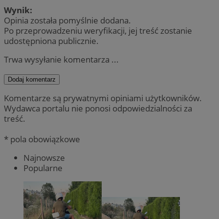
Wynik:
Opinia została pomyślnie dodana.
Po przeprowadzeniu weryfikacji, jej treść zostanie
udostępniona publicznie.
Trwa wysyłanie komentarza ...
Dodaj komentarz
Komentarze są prywatnymi opiniami użytkowników.
Wydawca portalu nie ponosi odpowiedzialności za
treść.
* pola obowiązkowe
Najnowsze
Popularne