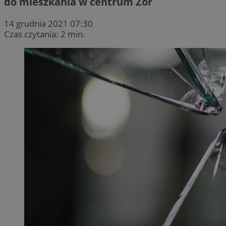
do mieszkania w centrum Żor
14 grudnia 2021 07:30
Czas czytania: 2 min.