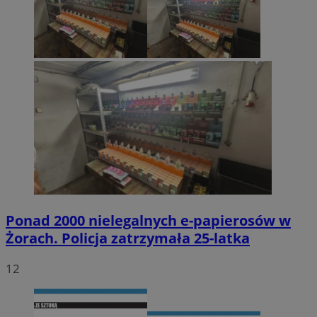
Ponad 2000 nielegalnych e-papierosów w
Żorach. Policja zatrzymała 25-latka
12