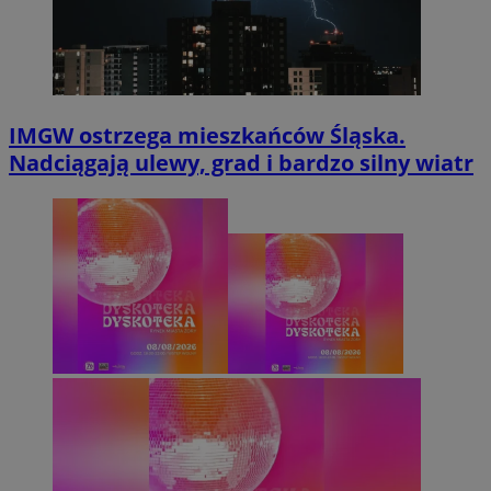
IMGW ostrzega mieszkańców Śląska.
Nadciągają ulewy, grad i bardzo silny wiatr