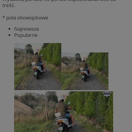
treść.
* pola obowiązkowe
Najnowsze
Popularne