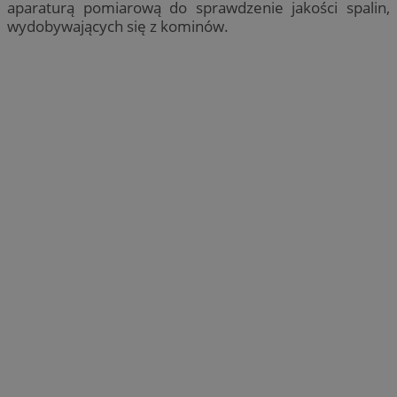
aparaturą pomiarową do sprawdzenie jakości spalin,
wydobywających się z kominów.