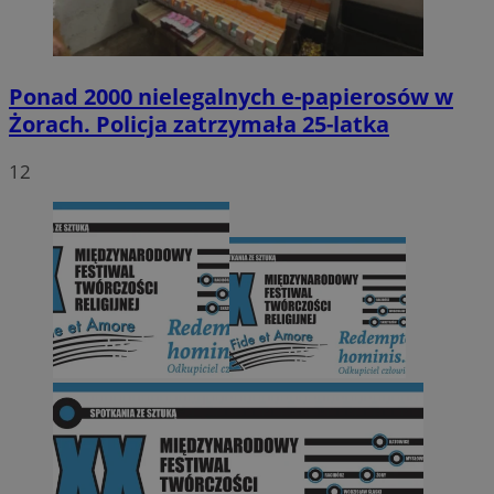
Ponad 2000 nielegalnych e-papierosów w
Żorach. Policja zatrzymała 25-latka
12