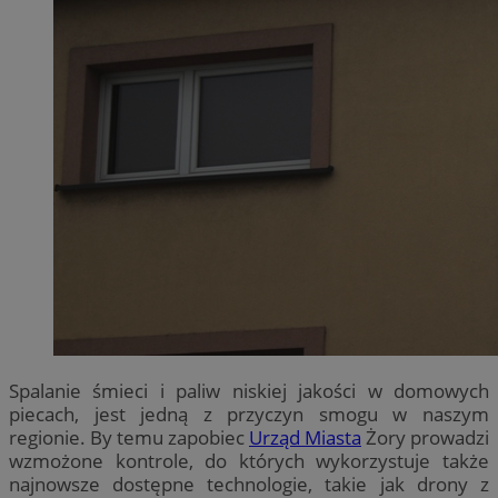
Spalanie śmieci i paliw niskiej jakości w domowych
piecach, jest jedną z przyczyn smogu w naszym
regionie. By temu zapobiec
Urząd Miasta
Żory prowadzi
wzmożone kontrole, do których wykorzystuje także
najnowsze dostępne technologie, takie jak drony z