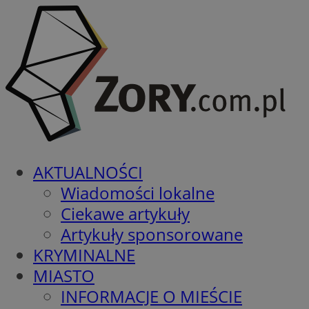
AKTUALNOŚCI
Wiadomości lokalne
Ciekawe artykuły
Artykuły sponsorowane
KRYMINALNE
MIASTO
INFORMACJE O MIEŚCIE