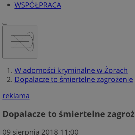
WSPÓŁPRACA
Wiadomości kryminalne w Żorach
Dopalacze to śmiertelne zagrożenie
reklama
Dopalacze to śmiertelne zagro
09 sierpnia 2018 11:00