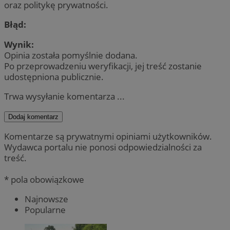
oraz politykę prywatności.
Błąd:
Wynik:
Opinia została pomyślnie dodana.
Po przeprowadzeniu weryfikacji, jej treść zostanie
udostępniona publicznie.
Trwa wysyłanie komentarza ...
Dodaj komentarz
Komentarze są prywatnymi opiniami użytkowników.
Wydawca portalu nie ponosi odpowiedzialności za
treść.
* pola obowiązkowe
Najnowsze
Popularne