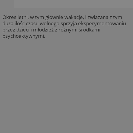
Okres letni, w tym głównie wakacje, i związana z tym
duża ilość czasu wolnego sprzyja eksperymentowaniu
przez dzieci i młodzież z różnymi środkami
psychoaktywnymi.