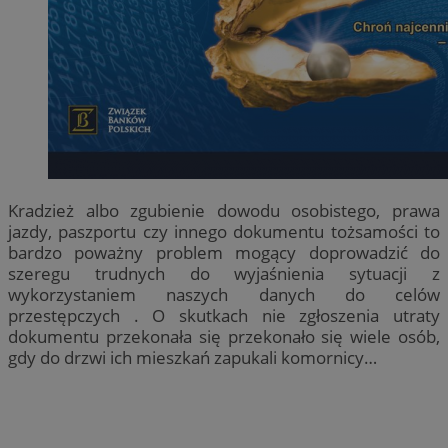
Kradzież albo zgubienie dowodu osobistego, prawa
jazdy, paszportu czy innego dokumentu tożsamości to
bardzo poważny problem mogący doprowadzić do
szeregu trudnych do wyjaśnienia sytuacji z
wykorzystaniem naszych danych do celów
przestępczych . O skutkach nie zgłoszenia utraty
dokumentu przekonała się przekonało się wiele osób,
gdy do drzwi ich mieszkań zapukali komornicy…