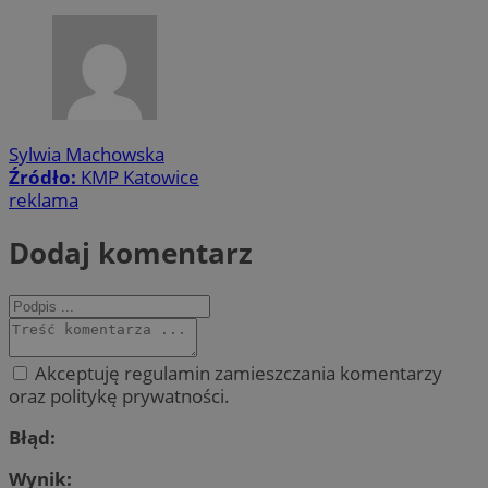
Sylwia Machowska
Źródło:
KMP Katowice
reklama
Dodaj komentarz
Akceptuję regulamin zamieszczania komentarzy
oraz politykę prywatności.
Błąd:
Wynik: