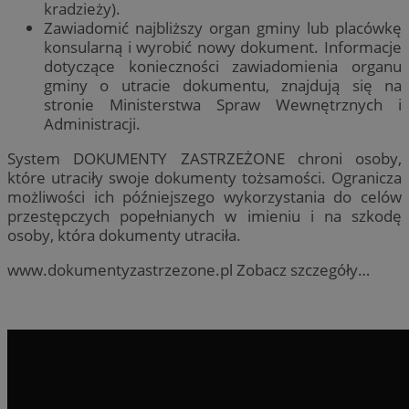
kradzieży).
Zawiadomić najbliższy organ gminy lub placówkę
konsularną i wyrobić nowy dokument. Informacje
dotyczące konieczności zawiadomienia organu
gminy o utracie dokumentu, znajdują się na
stronie Ministerstwa Spraw Wewnętrznych i
Administracji.
System DOKUMENTY ZASTRZEŻONE chroni osoby,
które utraciły swoje dokumenty tożsamości. Ogranicza
możliwości ich późniejszego wykorzystania do celów
przestępczych popełnianych w imieniu i na szkodę
osoby, która dokumenty utraciła.
www.dokumentyzastrzezone.pl Zobacz szczegóły…