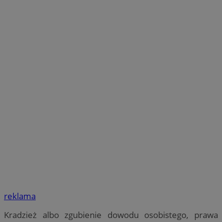
reklama
Kradzież albo zgubienie dowodu osobistego, prawa