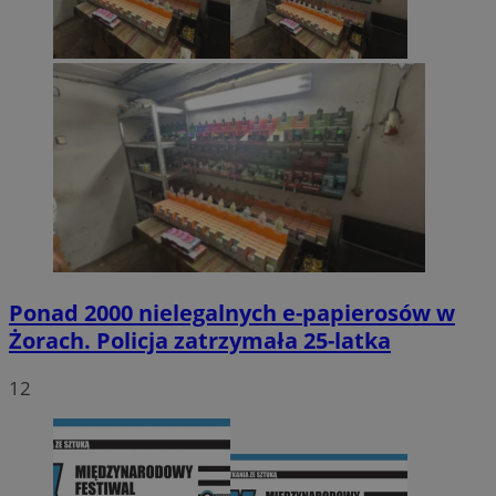
Ponad 2000 nielegalnych e-papierosów w
Żorach. Policja zatrzymała 25-latka
12