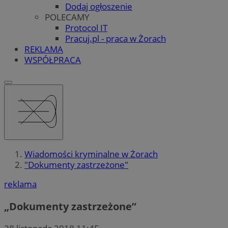
Dodaj ogłoszenie
POLECAMY
Protocol IT
Pracuj.pl - praca w Żorach
REKLAMA
WSPÓŁPRACA
Wiadomości kryminalne w Żorach
"Dokumenty zastrzeżone"
reklama
„Dokumenty zastrzeżone”