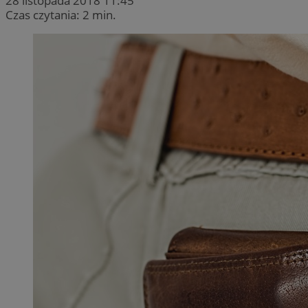
28 listopada 2018 11:45
Czas czytania: 2 min.