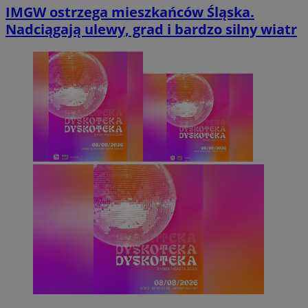
IMGW ostrzega mieszkańców Śląska.
Nadciągają ulewy, grad i bardzo silny wiatr