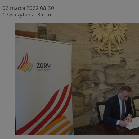
02 marca 2022 08:30
Czas czytania: 3 min.