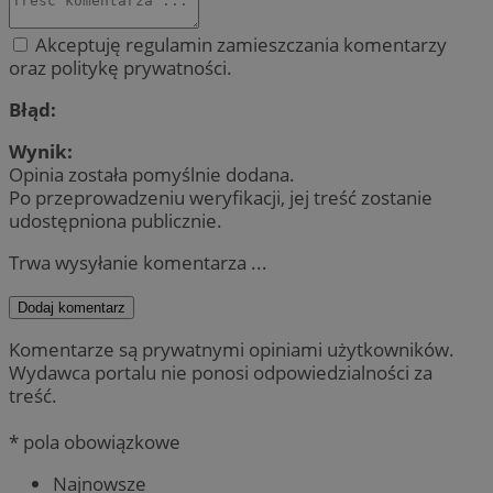
Akceptuję regulamin zamieszczania komentarzy
oraz politykę prywatności.
Błąd:
Wynik:
Opinia została pomyślnie dodana.
Po przeprowadzeniu weryfikacji, jej treść zostanie
udostępniona publicznie.
Trwa wysyłanie komentarza ...
Dodaj komentarz
Komentarze są prywatnymi opiniami użytkowników.
Wydawca portalu nie ponosi odpowiedzialności za
treść.
* pola obowiązkowe
Najnowsze