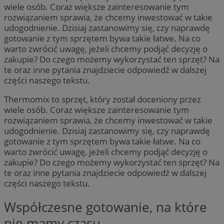
wiele osób. Coraz większe zainteresowanie tym
rozwiązaniem sprawia, że chcemy inwestować w takie
udogodnienie. Dzisiaj zastanowimy się, czy naprawdę
gotowanie z tym sprzętem bywa takie łatwe. Na co
warto zwrócić uwagę, jeżeli chcemy podjąć decyzję o
zakupie? Do czego możemy wykorzystać ten sprzęt? Na
te oraz inne pytania znajdziecie odpowiedź w dalszej
części naszego tekstu.
Thermomix to sprzęt, który został doceniony przez
wiele osób. Coraz większe zainteresowanie tym
rozwiązaniem sprawia, że chcemy inwestować w takie
udogodnienie. Dzisiaj zastanowimy się, czy naprawdę
gotowanie z tym sprzętem bywa takie łatwe. Na co
warto zwrócić uwagę, jeżeli chcemy podjąć decyzję o
zakupie? Do czego możemy wykorzystać ten sprzęt? Na
te oraz inne pytania znajdziecie odpowiedź w dalszej
części naszego tekstu.
Współczesne gotowanie, na które
nie mamy czasu