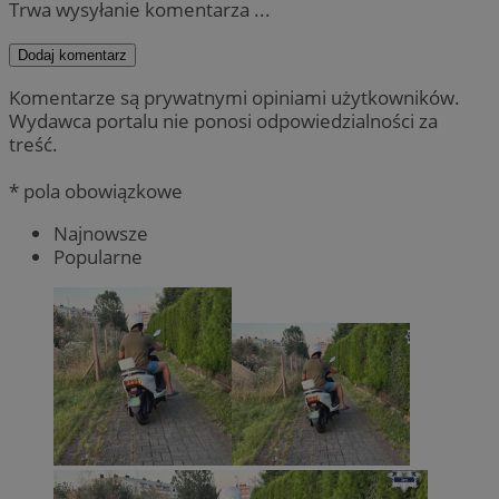
Trwa wysyłanie komentarza ...
Dodaj komentarz
Komentarze są prywatnymi opiniami użytkowników.
Wydawca portalu nie ponosi odpowiedzialności za
treść.
* pola obowiązkowe
Najnowsze
Popularne