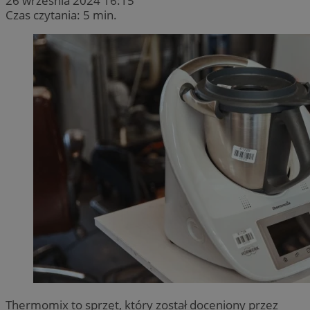
26 września 2024 16:15
Czas czytania: 5 min.
Thermomix to sprzęt, który został doceniony przez