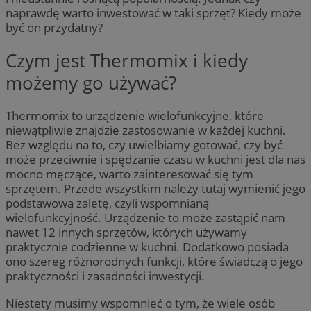
naprawdę warto inwestować w taki sprzęt? Kiedy może
być on przydatny?
Czym jest Thermomix i kiedy
możemy go używać?
Thermomix to urządzenie wielofunkcyjne, które
niewątpliwie znajdzie zastosowanie w każdej kuchni.
Bez względu na to, czy uwielbiamy gotować, czy być
może przeciwnie i spędzanie czasu w kuchni jest dla nas
mocno męczące, warto zainteresować się tym
sprzętem. Przede wszystkim należy tutaj wymienić jego
podstawową zaletę, czyli wspomnianą
wielofunkcyjność. Urządzenie to może zastąpić nam
nawet 12 innych sprzętów, których używamy
praktycznie codzienne w kuchni. Dodatkowo posiada
ono szereg różnorodnych funkcji, które świadczą o jego
praktyczności i zasadności inwestycji.
Niestety musimy wspomnieć o tym, że wiele osób