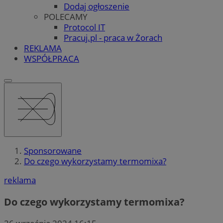
Dodaj ogłoszenie
POLECAMY
Protocol IT
Pracuj.pl - praca w Żorach
REKLAMA
WSPÓŁPRACA
Sponsorowane
Do czego wykorzystamy termomixa?
reklama
Do czego wykorzystamy termomixa?