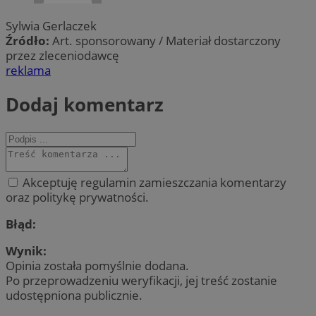
Sylwia Gerlaczek
Źródło:
Art. sponsorowany / Materiał dostarczony
przez zleceniodawcę
reklama
Dodaj komentarz
Akceptuję regulamin zamieszczania komentarzy
oraz politykę prywatności.
Błąd:
Wynik:
Opinia została pomyślnie dodana.
Po przeprowadzeniu weryfikacji, jej treść zostanie
udostępniona publicznie.