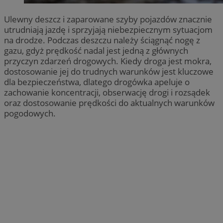
Ulewny deszcz i zaparowane szyby pojazdów znacznie
utrudniają jazdę i sprzyjają niebezpiecznym sytuacjom
na drodze. Podczas deszczu należy ściągnąć nogę z
gazu, gdyż prędkość nadal jest jedną z głównych
przyczyn zdarzeń drogowych. Kiedy droga jest mokra,
dostosowanie jej do trudnych warunków jest kluczowe
dla bezpieczeństwa, dlatego drogówka apeluje o
zachowanie koncentracji, obserwację drogi i rozsądek
oraz dostosowanie prędkości do aktualnych warunków
pogodowych.