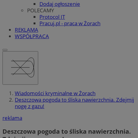
Dodaj ogłoszenie
POLECAMY
Protocol IT
Pracuj.pl - praca w Żorach
REKLAMA
WSPÓŁPRACA
Wiadomości kryminalne w Żorach
Deszczowa pogoda to śliska nawierzchnia. Zdejmij
nogę z gazu!
reklama
Deszczowa pogoda to śliska nawierzchnia.