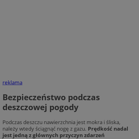
reklama
Bezpieczeństwo podczas
deszczowej pogody
Podczas deszczu nawierzchnia jest mokra i śliska,
należy wtedy ściągnąć nogę z gazu.
Prędkość nadal
jest jedną z głównych przyczyn zdarzeń