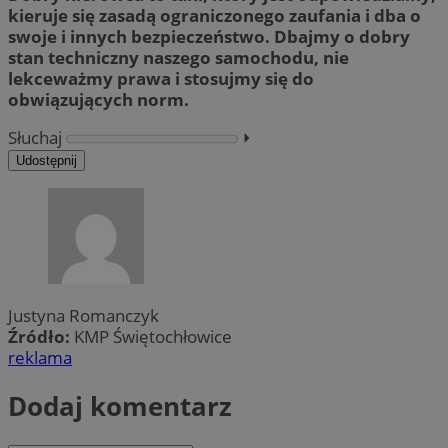
kieruje się zasadą ograniczonego zaufania i dba o
swoje i innych bezpieczeństwo. Dbajmy o dobry
stan techniczny naszego samochodu, nie
lekceważmy prawa i stosujmy się do
obwiązujących norm.
Słuchaj
⏵︎
Udostępnij
Justyna Romanczyk
Źródło:
KMP Świętochłowice
reklama
Dodaj komentarz