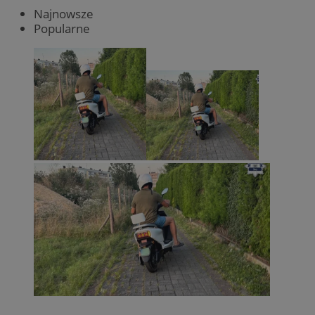
Najnowsze
Popularne