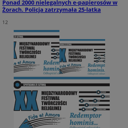
Ponad 2000 nielegalnych e-papierosów w
Żorach. Policja zatrzymała 25-latka
12