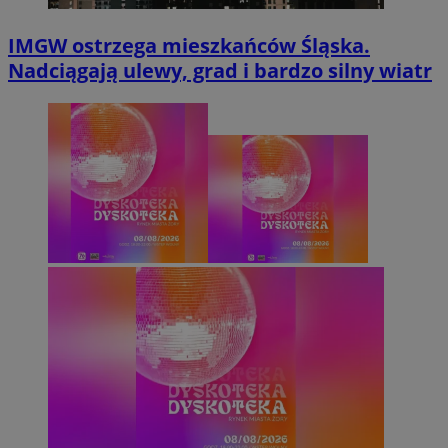
IMGW ostrzega mieszkańców Śląska.
Nadciągają ulewy, grad i bardzo silny wiatr