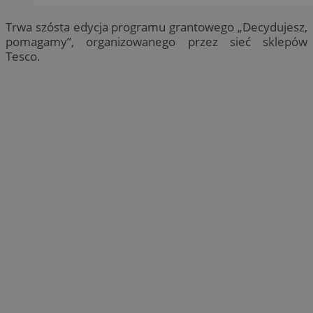
Trwa szósta edycja programu grantowego „Decydujesz,
pomagamy”, organizowanego przez sieć sklepów
Tesco.