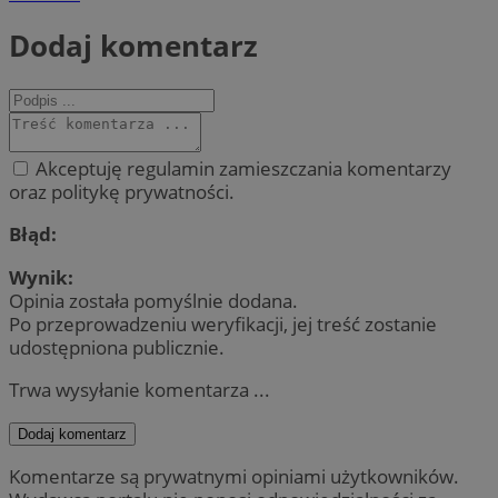
Dodaj komentarz
Akceptuję regulamin zamieszczania komentarzy
oraz politykę prywatności.
Błąd:
Wynik:
Opinia została pomyślnie dodana.
Po przeprowadzeniu weryfikacji, jej treść zostanie
udostępniona publicznie.
Trwa wysyłanie komentarza ...
Dodaj komentarz
Komentarze są prywatnymi opiniami użytkowników.