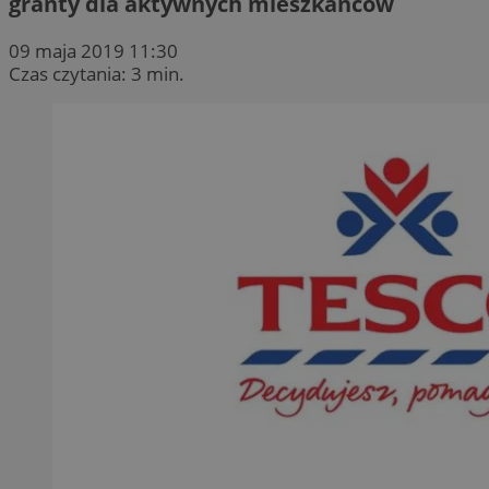
granty dla aktywnych mieszkańców
09 maja 2019 11:30
Czas czytania: 3 min.