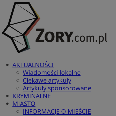
AKTUALNOŚCI
Wiadomości lokalne
Ciekawe artykuły
Artykuły sponsorowane
KRYMINALNE
MIASTO
INFORMACJE O MIEŚCIE