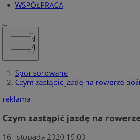
WSPÓŁPRACA
Sponsorowane
Czym zastąpić jazdę na rowerze późn
reklama
Czym zastąpić jazdę na rowerze
16 listopada 2020 15:00