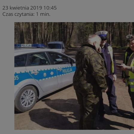
23 kwietnia 2019 10:45
Czas czytania: 1 min.