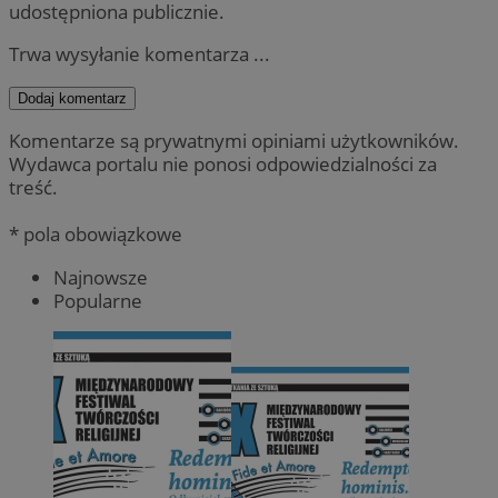
udostępniona publicznie.
Trwa wysyłanie komentarza ...
Dodaj komentarz
Komentarze są prywatnymi opiniami użytkowników.
Wydawca portalu nie ponosi odpowiedzialności za
treść.
* pola obowiązkowe
Najnowsze
Popularne