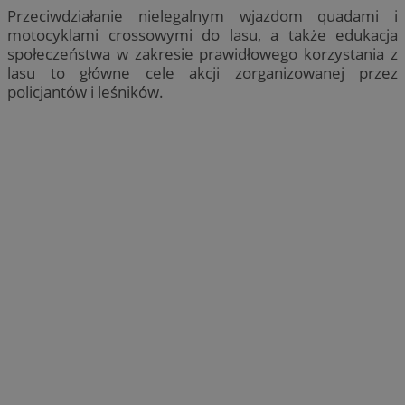
Przeciwdziałanie nielegalnym wjazdom quadami i
motocyklami crossowymi do lasu, a także edukacja
społeczeństwa w zakresie prawidłowego korzystania z
lasu to główne cele akcji zorganizowanej przez
policjantów i leśników.