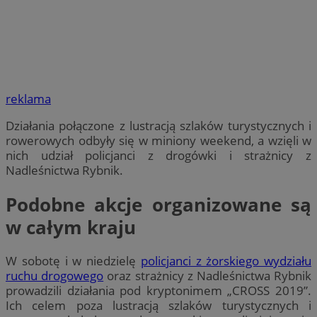
reklama
Działania połączone z lustracją szlaków turystycznych i
rowerowych odbyły się w miniony weekend, a wzięli w
nich udział policjanci z drogówki i strażnicy z
Nadleśnictwa Rybnik.
Podobne akcje organizowane są
w całym kraju
W sobotę i w niedzielę
policjanci z żorskiego wydziału
ruchu drogowego
oraz strażnicy z Nadleśnictwa Rybnik
prowadzili działania pod kryptonimem „CROSS 2019”.
Ich celem poza lustracją szlaków turystycznych i