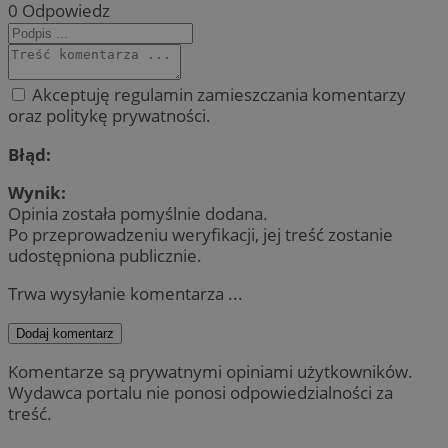
0
Odpowiedz
Akceptuję regulamin zamieszczania komentarzy
oraz politykę prywatności.
Błąd:
Wynik:
Opinia została pomyślnie dodana.
Po przeprowadzeniu weryfikacji, jej treść zostanie
udostępniona publicznie.
Trwa wysyłanie komentarza ...
Dodaj komentarz
Komentarze są prywatnymi opiniami użytkowników.
Wydawca portalu nie ponosi odpowiedzialności za
treść.