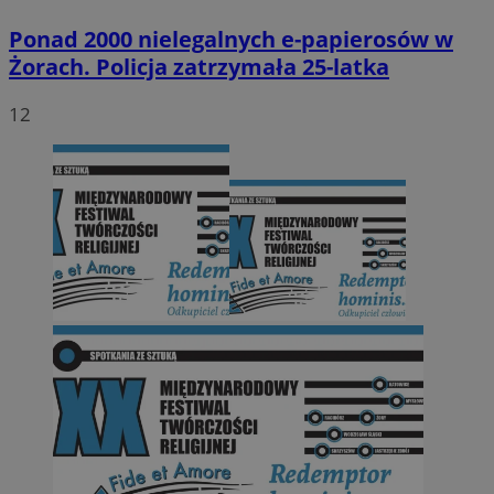
Ponad 2000 nielegalnych e-papierosów w
Żorach. Policja zatrzymała 25-latka
12