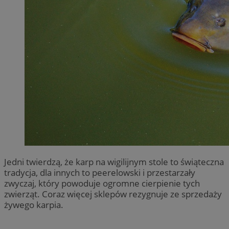
Jedni twierdzą, że karp na wigilijnym stole to świąteczna
tradycja, dla innych to peerelowski i przestarzały
zwyczaj, który powoduje ogromne cierpienie tych
zwierząt. Coraz więcej sklepów rezygnuje ze sprzedaży
żywego karpia.