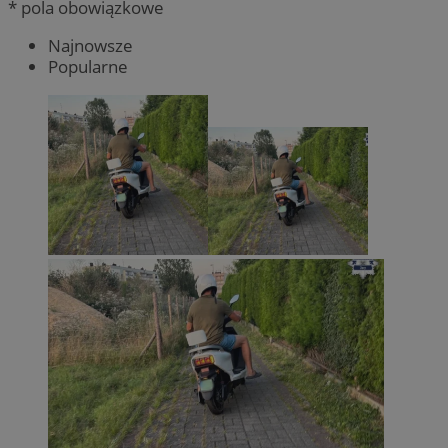
* pola obowiązkowe
Najnowsze
Popularne