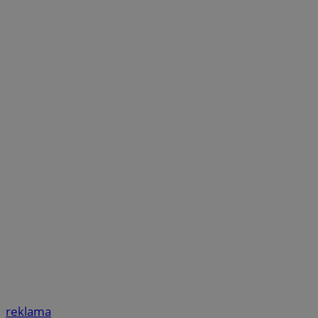
reklama