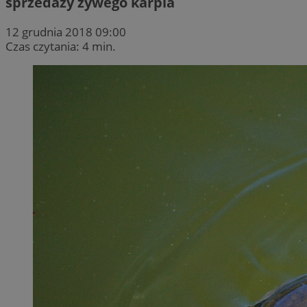
sprzedaży żywego karpia
12 grudnia 2018 09:00
Czas czytania: 4 min.