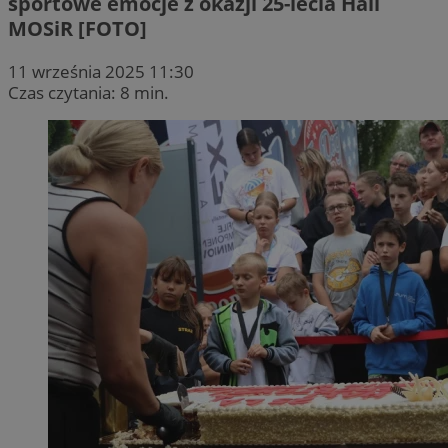
sportowe emocje z okazji 25-lecia Hali
MOSiR [FOTO]
11 września 2025 11:30
Czas czytania: 8 min.