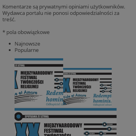
Komentarze są prywatnymi opiniami użytkowników.
Wydawca portalu nie ponosi odpowiedzialności za
treść.
* pola obowiązkowe
Najnowsze
Popularne