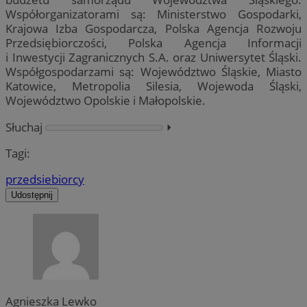
Współorganizatorami są: Ministerstwo Gospodarki,
Krajowa Izba Gospodarcza, Polska Agencja Rozwoju
Przedsiębiorczości, Polska Agencja Informacji
i Inwestycji Zagranicznych S.A. oraz Uniwersytet Śląski.
Współgospodarzami są: Województwo Śląskie, Miasto
Katowice, Metropolia Silesia, Wojewoda Śląski,
Województwo Opolskie i Małopolskie.
Słuchaj
⏵︎
Tagi:
przedsiebiorcy
Udostępnij
Agnieszka Lewko