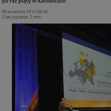
po raz piąty w Katowicach
08 września 2015 08:45
Czas czytania: 7 min.