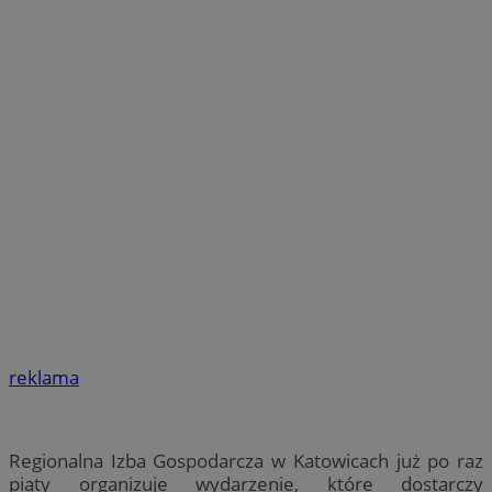
reklama
Regionalna Izba Gospodarcza w Katowicach już po raz
piąty organizuje wydarzenie, które dostarczy