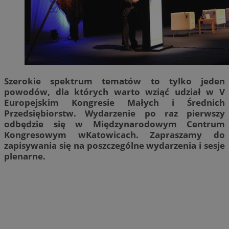
Szerokie spektrum tematów to tylko jeden
powodów, dla których warto wziąć udział w V
Europejskim Kongresie Małych i Średnich
Przedsiębiorstw. Wydarzenie po raz pierwszy
odbędzie się w Międzynarodowym Centrum
Kongresowym wKatowicach. Zapraszamy do
zapisywania się na poszczególne wydarzenia i sesje
plenarne.