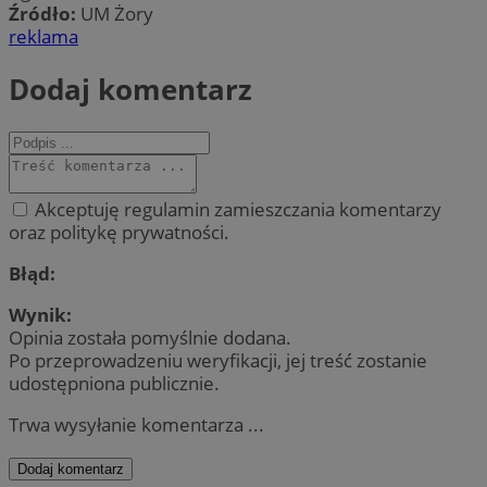
Źródło:
UM Żory
reklama
Dodaj komentarz
Akceptuję regulamin zamieszczania komentarzy
oraz politykę prywatności.
Błąd:
Wynik:
Opinia została pomyślnie dodana.
Po przeprowadzeniu weryfikacji, jej treść zostanie
udostępniona publicznie.
Trwa wysyłanie komentarza ...
Dodaj komentarz