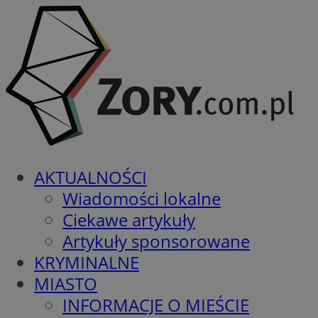
AKTUALNOŚCI
Wiadomości lokalne
Ciekawe artykuły
Artykuły sponsorowane
KRYMINALNE
MIASTO
INFORMACJE O MIEŚCIE