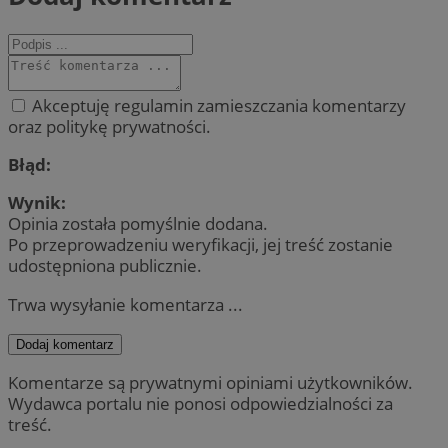
Akceptuję regulamin zamieszczania komentarzy
oraz politykę prywatności.
Błąd:
Wynik:
Opinia została pomyślnie dodana.
Po przeprowadzeniu weryfikacji, jej treść zostanie
udostępniona publicznie.
Trwa wysyłanie komentarza ...
Dodaj komentarz
Komentarze są prywatnymi opiniami użytkowników.
Wydawca portalu nie ponosi odpowiedzialności za
treść.