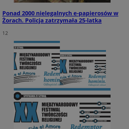
Ponad 2000 nielegalnych e-papierosów w
Żorach. Policja zatrzymała 25-latka
12