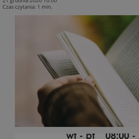
21 grudnia 2020 10:00
Czas czytania: 1 min.