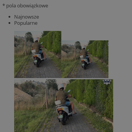
* pola obowiązkowe
Najnowsze
Popularne