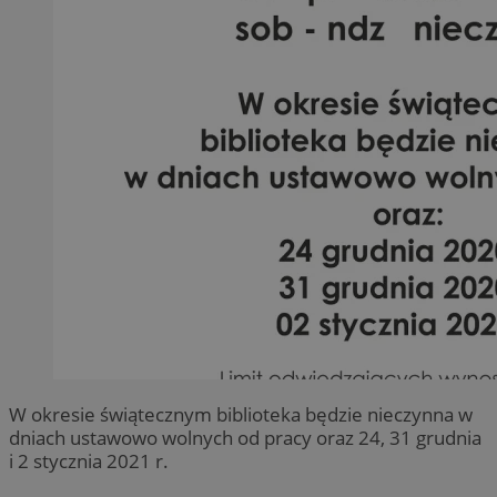
W okresie świątecznym biblioteka będzie nieczynna w
dniach ustawowo wolnych od pracy oraz 24, 31 grudnia
i 2 stycznia 2021 r.