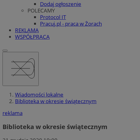
Dodaj ogłoszenie
POLECAMY
Protocol IT
Pracuj.pl - praca w Żorach
REKLAMA
WSPÓŁPRACA
Wiadomości lokalne
Biblioteka w okresie świątecznym
reklama
Biblioteka w okresie świątecznym