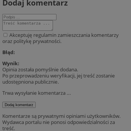
Dodaj komentarz
Akceptuję regulamin zamieszczania komentarzy
oraz politykę prywatności.
Błąd:
Wynik:
Opinia została pomyślnie dodana.
Po przeprowadzeniu weryfikacji, jej treść zostanie
udostępniona publicznie.
Trwa wysyłanie komentarza ...
Dodaj komentarz
Komentarze są prywatnymi opiniami użytkowników.
Wydawca portalu nie ponosi odpowiedzialności za
treść.