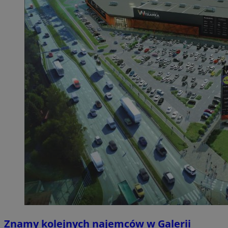
Znamy kolejnych najemców w Galerii