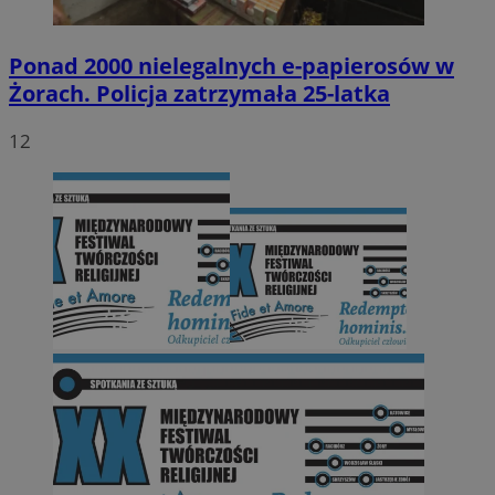
Ponad 2000 nielegalnych e-papierosów w
Żorach. Policja zatrzymała 25-latka
12