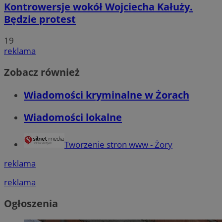
Kontrowersje wokół Wojciecha Kałuży.
Będzie protest
19
reklama
Zobacz również
Wiadomości kryminalne w Żorach
Wiadomości lokalne
Tworzenie stron www - Żory
reklama
reklama
Ogłoszenia