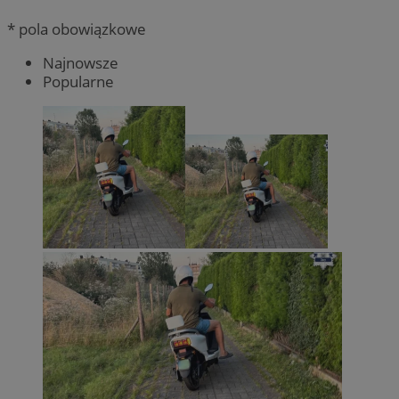
* pola obowiązkowe
Najnowsze
Popularne